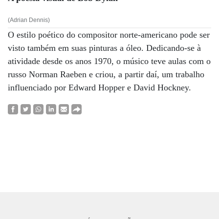
(Adrian Dennis)
O estilo poético do compositor norte-americano pode ser
visto também em suas pinturas a óleo. Dedicando-se à
atividade desde os anos 1970, o músico teve aulas com o
russo Norman Raeben e criou, a partir daí, um trabalho
influenciado por Edward Hopper e David Hockney.