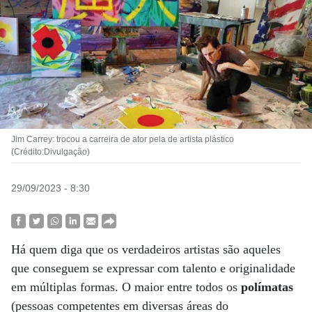
Jim Carrey: trocou a carreira de ator pela de artista plástico
(Crédito:Divulgação)
29/09/2023 - 8:30
Há quem diga que os verdadeiros artistas são aqueles
que conseguem se expressar com talento e originalidade
em múltiplas formas. O maior entre todos os
polímatas
(pessoas competentes em diversas áreas do