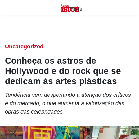
Menu
Uncategorized
Conheça os astros de
Hollywood e do rock que se
dedicam às artes plásticas
Tendência vem despertando a atenção dos críticos
e do mercado, o que aumenta a valorização das
obras das celebridades