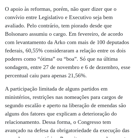
O apoio às reformas, porém, não quer dizer que o
convívio entre Legislativo e Executivo seja bem
avaliado. Pelo contrário, tem piorado desde que
Bolsonaro assumiu o cargo. Em fevereiro, de acordo
com levantamento da Arko com mais de 100 deputados
federais, 60,55% consideraram a relação entre os dois
poderes como “ótima” ou “boa”. Só que na última
sondagem, entre 27 de novembro e 6 de dezembro, esse
percentual caiu para apenas 21,56%.
A participação limitada de alguns partidos em
ministérios, restrições nas nomeações para cargos de
segundo escalão e aperto na liberação de emendas são
alguns dos fatores que explicam a deterioração do
relacionamento. Dessa forma, o Congresso tem
avançado na defesa da obrigatoriedade da execução das