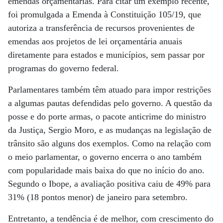
emendas orçamentárias. Para citar um exemplo recente,
foi promulgada a Emenda à Constituição 105/19, que
autoriza a transferência de recursos provenientes de
emendas aos projetos de lei orçamentária anuais
diretamente para estados e municípios, sem passar por
programas do governo federal.
Parlamentares também têm atuado para impor restrições
a algumas pautas defendidas pelo governo. A questão da
posse e do porte armas, o pacote anticrime do ministro
da Justiça, Sergio Moro, e as mudanças na legislação de
trânsito são alguns dos exemplos. Como na relação com
o meio parlamentar, o governo encerra o ano também
com popularidade mais baixa do que no início do ano.
Segundo o Ibope, a avaliação positiva caiu de 49% para
31% (18 pontos menor) de janeiro para setembro.
Entretanto, a tendência é de melhor, com crescimento do