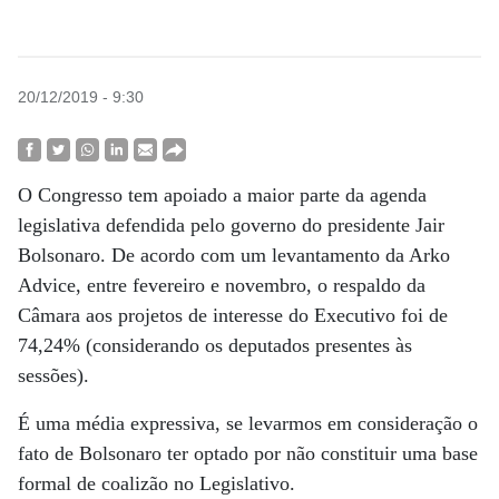
20/12/2019 - 9:30
O Congresso tem apoiado a maior parte da agenda
legislativa defendida pelo governo do presidente Jair
Bolsonaro. De acordo com um levantamento da Arko
Advice, entre fevereiro e novembro, o respaldo da
Câmara aos projetos de interesse do Executivo foi de
74,24% (considerando os deputados presentes às
sessões).
É uma média expressiva, se levarmos em consideração o
fato de Bolsonaro ter optado por não constituir uma base
formal de coalizão no Legislativo.