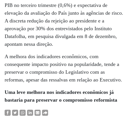
PIB no terceiro trimestre (0,6%) e expectativa de
elevação da avaliação do País junto às agências de risco.
A discreta redução da rejeição ao presidente e a
aprovação por 30% dos entrevistados pelo Instituto
Datafolha, em pesquisa divulgada em 8 de dezembro,
apontam nessa direção.
A melhora dos indicadores econômicos, com
consequente impacto positivo na popularidade, tende a
preservar o compromisso do Legislativo com as
reformas, apesar das ressalvas em relação ao Executivo.
Uma leve melhora nos indicadores econômicos
já
bastaria para preservar
o compromisso reformista