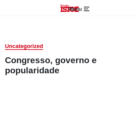
Menu
Uncategorized
Congresso, governo e
popularidade