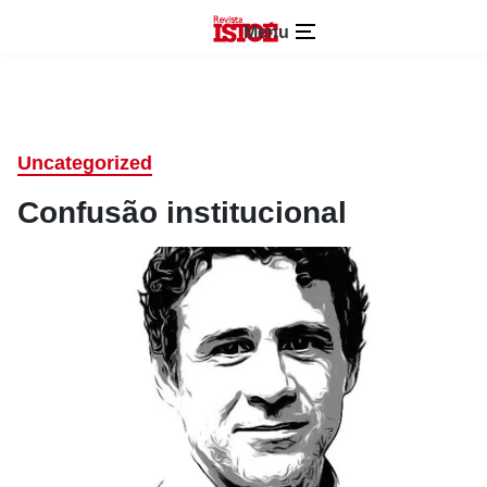
Menu
Uncategorized
Confusão institucional