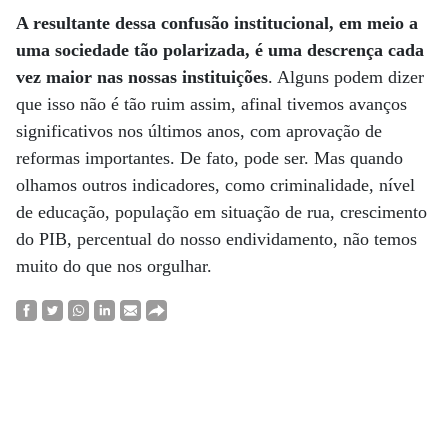
A resultante dessa confusão institucional, em meio a
uma sociedade tão polarizada, é uma descrença cada
vez maior nas nossas instituições
. Alguns podem dizer
que isso não é tão ruim assim, afinal tivemos avanços
significativos nos últimos anos, com aprovação de
reformas importantes. De fato, pode ser. Mas quando
olhamos outros indicadores, como criminalidade, nível
de educação, população em situação de rua, crescimento
do PIB, percentual do nosso endividamento, não temos
muito do que nos orgulhar.