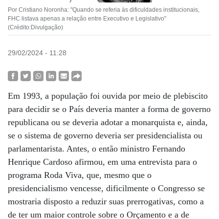
Por Cristiano Noronha: "Quando se referia às dificuldades institucionais,
FHC listava apenas a relação entre Executivo e Legislativo"
(Crédito:Divulgação)
29/02/2024 - 11:28
Em 1993, a população foi ouvida por meio de plebiscito
para decidir se o País deveria manter a forma de governo
republicana ou se deveria adotar a monarquista e, ainda,
se o sistema de governo deveria ser presidencialista ou
parlamentarista. Antes, o então ministro Fernando
Henrique Cardoso afirmou, em uma entrevista para o
programa Roda Viva, que, mesmo que o
presidencialismo vencesse, dificilmente o Congresso se
mostraria disposto a reduzir suas prerrogativas, como a
de ter um maior controle sobre o Orçamento e a de