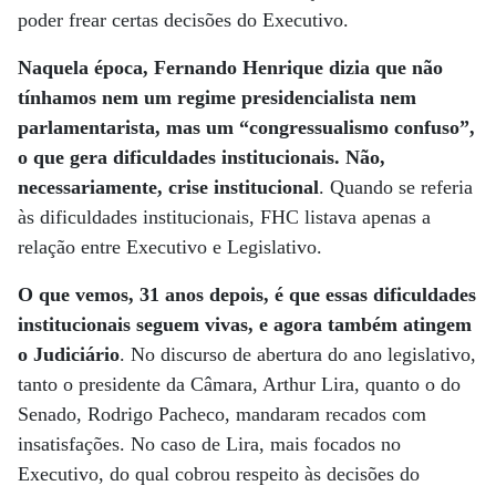
poder frear certas decisões do Executivo.
Naquela época, Fernando Henrique dizia que não
tínhamos nem um regime presidencialista nem
parlamentarista, mas um “congressualismo confuso”,
o que gera dificuldades institucionais. Não,
necessariamente, crise institucional
. Quando se referia
às dificuldades institucionais, FHC listava apenas a
relação entre Executivo e Legislativo.
O que vemos, 31 anos depois, é que essas dificuldades
institucionais seguem vivas, e agora também atingem
o Judiciário
. No discurso de abertura do ano legislativo,
tanto o presidente da Câmara, Arthur Lira, quanto o do
Senado, Rodrigo Pacheco, mandaram recados com
insatisfações. No caso de Lira, mais focados no
Executivo, do qual cobrou respeito às decisões do