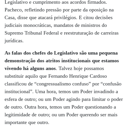
Legislativo e cumprimento aos acordos firmados.
Pacheco, refletindo pressão por parte da oposição na
Casa, disse que atacará privilégios. E citou decisões
judiciais monocráticas, mandatos de ministros do
Supremo Tribunal Federal e reestruturação de carreiras
jurídicas.
As falas dos chefes do Legislativo são uma pequena
demonstração dos atritos institucionais que estamos
vivendo há alguns anos
. Talvez hoje possamos
substituir aquilo que Fernando Henrique Cardoso
classificou de “congressualismo confuso” por “confusão
institucional”. Uma hora, temos um Poder invadindo a
esfera de outro; ou um Poder agindo para limitar o poder
de outro. Outra hora, temos um Poder questionando a
legitimidade de outro; ou um Poder querendo ser mais
importante que outro.