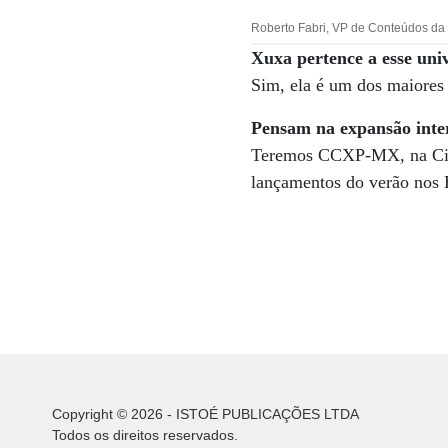
Roberto Fabri, VP de Conteúdos da 
Xuxa pertence a esse uni
Sim, ela é um dos maiores 
Pensam na expansão inte
Teremos CCXP-MX, na Cida
lançamentos do verão nos
Copyright © 2026 - ISTOÉ PUBLICAÇÕES LTDA
Todos os direitos reservados.