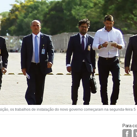
ansição, os trabalhos de instalação do novo governo começaram na segunda-feira 5 
Para co