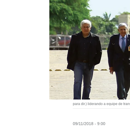
para dir.) liderando a equipe de tr
09/11/2018 - 9:00