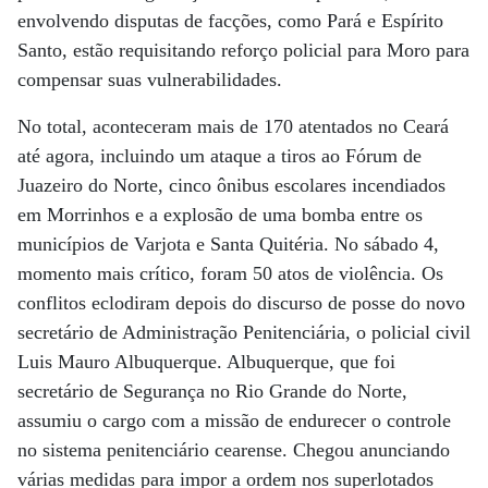
envolvendo disputas de facções, como Pará e Espírito
Santo, estão requisitando reforço policial para Moro para
compensar suas vulnerabilidades.
No total, aconteceram mais de 170 atentados no Ceará
até agora, incluindo um ataque a tiros ao Fórum de
Juazeiro do Norte, cinco ônibus escolares incendiados
em Morrinhos e a explosão de uma bomba entre os
municípios de Varjota e Santa Quitéria. No sábado 4,
momento mais crítico, foram 50 atos de violência. Os
conflitos eclodiram depois do discurso de posse do novo
secretário de Administração Penitenciária, o policial civil
Luis Mauro Albuquerque. Albuquerque, que foi
secretário de Segurança no Rio Grande do Norte,
assumiu o cargo com a missão de endurecer o controle
no sistema penitenciário cearense. Chegou anunciando
várias medidas para impor a ordem nos superlotados