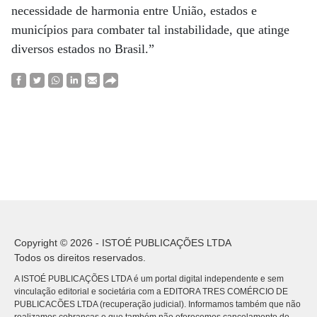
necessidade de harmonia entre União, estados e
municípios para combater tal instabilidade, que atinge
diversos estados no Brasil.”
Copyright © 2026 - ISTOÉ PUBLICAÇÕES LTDA
Todos os direitos reservados.
A ISTOÉ PUBLICAÇÕES LTDA é um portal digital independente e sem
vinculação editorial e societária com a EDITORA TRES COMÉRCIO DE
PUBLICACÕES LTDA (recuperação judicial). Informamos também que não