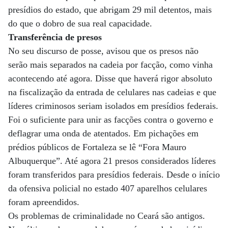
presídios do estado, que abrigam 29 mil detentos, mais
do que o dobro de sua real capacidade.
Transferência de presos
No seu discurso de posse, avisou que os presos não
serão mais separados na cadeia por facção, como vinha
acontecendo até agora. Disse que haverá rigor absoluto
na fiscalização da entrada de celulares nas cadeias e que
líderes criminosos seriam isolados em presídios federais.
Foi o suficiente para unir as facções contra o governo e
deflagrar uma onda de atentados. Em pichações em
prédios públicos de Fortaleza se lê “Fora Mauro
Albuquerque”. Até agora 21 presos considerados líderes
foram transferidos para presídios federais. Desde o início
da ofensiva policial no estado 407 aparelhos celulares
foram apreendidos.
Os problemas de criminalidade no Ceará são antigos.