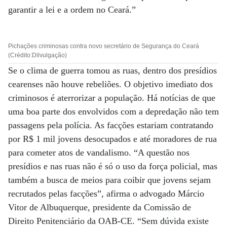
garantir a lei e a ordem no Ceará.”
Pichações criminosas contra novo secretário de Segurança do Ceará
(Crédito:Dilvulgação)
Se o clima de guerra tomou as ruas, dentro dos presídios
cearenses não houve rebeliões. O objetivo imediato dos
criminosos é aterrorizar a população. Há notícias de que
uma boa parte dos envolvidos com a depredação não tem
passagens pela polícia. As facções estariam contratando
por R$ 1 mil jovens desocupados e até moradores de rua
para cometer atos de vandalismo. “A questão nos
presídios e nas ruas não é só o uso da força policial, mas
também a busca de meios para coibir que jovens sejam
recrutados pelas facções”, afirma o advogado Márcio
Vitor de Albuquerque, presidente da Comissão de
Direito Penitenciário da OAB-CE. “Sem dúvida existe