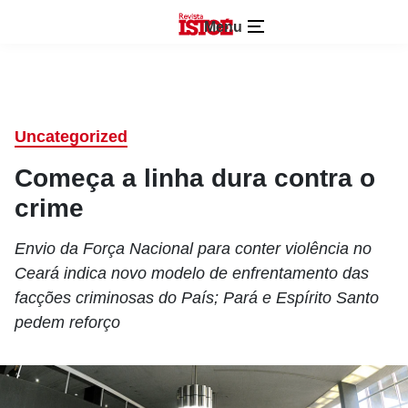
Menu
Uncategorized
Começa a linha dura contra o
crime
Envio da Força Nacional para conter violência no
Ceará indica novo modelo de enfrentamento das
facções criminosas do País; Pará e Espírito Santo
pedem reforço