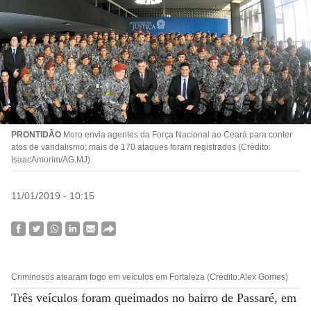
PRONTIDÃO
Moro envia agentes da Força Nacional ao Ceará para conter
atos de vandalismo; mais de 170 ataques foram registrados (Crédito:
IsaacAmorim/AG.MJ)
11/01/2019 - 10:15
Criminosos atearam fogo em veículos em Fortaleza (Crédito:Alex Gomes)
Três veículos foram queimados no bairro de Passaré, em