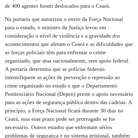
de 400 agentes foram deslocados para o Ceará.
Na portaria que autorizou o envio da Força Nacional
para o estado, o ministro da Justiça levou em
consideração o nível de violência e a gravidade dos
acontecimentos que afetam o Ceará e as dificuldades que
as forças policiais têm para enfrentar o crime
organizado, que atua nacionalmente, sem apoio federal.
A portaria determina que as polícias federais
intensifiquem as ações de prevenção e repressão ao
crime organizado no estado e que o Departamento
Penitenciário Nacional (Depen) preste o apoio necessário
para as ações de segurança pública dentro das cadeias. A
princípio, a Força Nacional ficará durante 30 dias no
Ceará, mas esse prazo pode ser prorrogado se for
necessário. Outros estados que enfrentam sérios
problemas de segurança e no sistema prisional, também