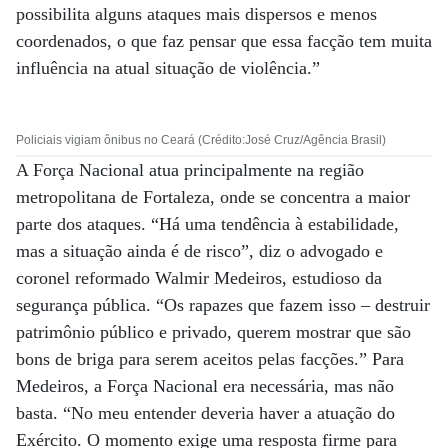
possibilita alguns ataques mais dispersos e menos
coordenados, o que faz pensar que essa facção tem muita
influência na atual situação de violência.”
Policiais vigiam ônibus no Ceará (Crédito:José Cruz/Agência Brasil)
A Força Nacional atua principalmente na região
metropolitana de Fortaleza, onde se concentra a maior
parte dos ataques. “Há uma tendência à estabilidade,
mas a situação ainda é de risco”, diz o advogado e
coronel reformado Walmir Medeiros, estudioso da
segurança pública. “Os rapazes que fazem isso – destruir
patrimônio público e privado, querem mostrar que são
bons de briga para serem aceitos pelas facções.” Para
Medeiros, a Força Nacional era necessária, mas não
basta. “No meu entender deveria haver a atuação do
Exército. O momento exige uma resposta firme para