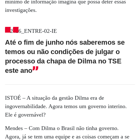
mínimo de informação imagina que possa deter essas
investigações.
Até o fim de junho nós saberemos se
temos ou não condições de julgar o
processo da chapa de Dilma no TSE
este ano
ISTOÉ
– A situação da gestão Dilma era de
ingovernabilidade. Agora temos um governo interino.
Ele é governável?
Mendes
– Com Dilma o Brasil não tinha governo.
Agora, já se tem uma equipe e as coisas começam a se