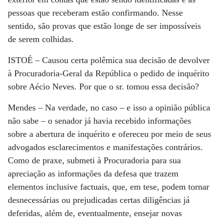
pessoas que receberam estão confirmando. Nesse
sentido, são provas que estão longe de ser impossíveis
de serem colhidas.
ISTOÉ
– Causou certa polêmica sua decisão de devolver
à Procuradoria-Geral da República o pedido de inquérito
sobre Aécio Neves. Por que o sr. tomou essa decisão?
Mendes
– Na verdade, no caso – e isso a opinião pública
não sabe – o senador já havia recebido informações
sobre a abertura de inquérito e ofereceu por meio de seus
advogados esclarecimentos e manifestações contrários.
Como de praxe, submeti à Procuradoria para sua
apreciação as informações da defesa que trazem
elementos inclusive factuais, que, em tese, podem tornar
desnecessárias ou prejudicadas certas diligências já
deferidas, além de, eventualmente, ensejar novas