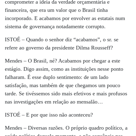
comprometer a ideia da verdade orçamentária e
financeira, que era um valor que o Brasil tinha
incorporado. E acabamos por envolver as estatais num
sistema de governança notadamente corrupto.
ISTOÉ
– Quando o senhor diz “acabamos”, o sr. se
refere ao governo da presidente Dilma Rousseff?
Mendes
– O Brasil, né? Acabamos por chegar a este
estágio. Digo assim, como as instituições nesse ponto
falharam. É esse duplo sentimento: de um lado
satisfação, mas também de que chegamos um pouco
tarde. Se tivéssemos sido mais efetivos e mais profusos
nas investigações em relação ao mensalão…
ISTOÉ
– E por que isso não aconteceu?
Mendes
– Diversas razões. O próprio quadro político, a