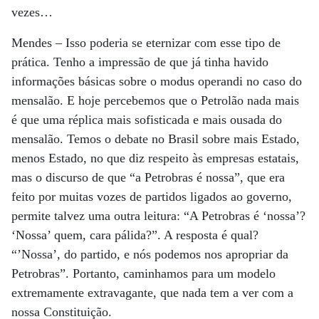
vezes…
Mendes
– Isso poderia se eternizar com esse tipo de
prática. Tenho a impressão de que já tinha havido
informações básicas sobre o modus operandi no caso do
mensalão. E hoje percebemos que o Petrolão nada mais
é que uma réplica mais sofisticada e mais ousada do
mensalão. Temos o debate no Brasil sobre mais Estado,
menos Estado, no que diz respeito às empresas estatais,
mas o discurso de que “a Petrobras é nossa”, que era
feito por muitas vozes de partidos ligados ao governo,
permite talvez uma outra leitura: “A Petrobras é ‘nossa’?
‘Nossa’ quem, cara pálida?”. A resposta é qual?
“’Nossa’, do partido, e nós podemos nos apropriar da
Petrobras”. Portanto, caminhamos para um modelo
extremamente extravagante, que nada tem a ver com a
nossa Constituição.