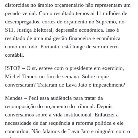
distorcidas no âmbito orçamentário não representam um
pecado venial. Como resultado temos aí 11 milhões de
desempregados, cortes de orçamento no Supremo, no
STJ, Justiça Eleitoral, depressão econômica. Isso é
resultado de uma má gestão financeira e econômica
como um todo. Portanto, está longe de ser um erro
contábil.
ISTOÉ
– O sr. esteve com o presidente em exercício,
Michel Temer, no fim de semana. Sobre o que
conversaram? Trataram de Lava Jato e impeachment?
Mendes
– Pedi essa audiência para tratar da
recomposição do orçamento do tribunal. Depois
conversamos sobre a vida institucional. Enfatizei a
necessidade de dar sequência à reforma política e ele
concordou. Não falamos de Lava Jato e ninguém com o