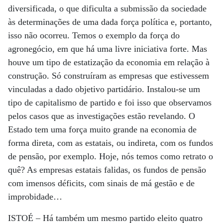
diversificada, o que dificulta a submissão da sociedade
às determinações de uma dada força política e, portanto,
isso não ocorreu. Temos o exemplo da força do
agronegócio, em que há uma livre iniciativa forte. Mas
houve um tipo de estatização da economia em relação à
construção. Só construíram as empresas que estivessem
vinculadas a dado objetivo partidário. Instalou-se um
tipo de capitalismo de partido e foi isso que observamos
pelos casos que as investigações estão revelando. O
Estado tem uma força muito grande na economia de
forma direta, com as estatais, ou indireta, com os fundos
de pensão, por exemplo. Hoje, nós temos como retrato o
quê? As empresas estatais falidas, os fundos de pensão
com imensos déficits, com sinais de má gestão e de
improbidade…
ISTOÉ
– Há também um mesmo partido eleito quatro