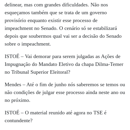
delinear, mas com grandes dificuldades. Não nos
esqueçamos também que se trata de um governo
provisório enquanto existir esse processo de
impeachment no Senado. O cenário só se estabilizará
depois que soubermos qual vai ser a decisão do Senado
sobre o impeachment.
ISTOÉ
– Vai demorar para serem julgadas as Ações de
Impugnação do Mandato Eletivo da chapa Dilma-Temer
no Tribunal Superior Eleitoral?
Mendes
– Até o fim de junho nós saberemos se temos ou
não condições de julgar esse processo ainda neste ano ou
no próximo.
ISTOÉ
– O material reunido até agora no TSE é
contundente?