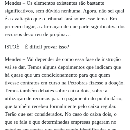
Mendes
– Os elementos existentes são bastante
significativos, sem dúvida nenhuma. Agora, não sei qual
é a avaliação que o tribunal fará sobre esse tema. Em
primeiro lugar, a afirmação de que parte significativa dos
recursos decorreu de propina…
ISTOÉ
– É difícil provar isso?
Mendes
– Vai depender de como essa fase de instrução
vai se dar. Temos alguns depoimentos que indicam que
há quase que um condicionamento para que quem
tivesse contratos em curso na Petrobras fizesse a doação.
Temos também debates sobre caixa dois, sobre a
utilização de recursos para o pagamento do publicitário,
que também recebeu formalmente pelo caixa regular.
Terão que ser considerados. No caso do caixa dois, o
que se fala é que determinadas empresas pagaram no
exterior em contas que estão sendo identificadas e as