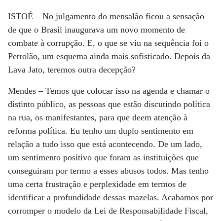
ISTOÉ
– No julgamento do mensalão ficou a sensação
de que o Brasil inaugurava um novo momento de
combate à corrupção. E, o que se viu na sequência foi o
Petrolão, um esquema ainda mais sofisticado. Depois da
Lava Jato, teremos outra decepção?
Mendes
– Temos que colocar isso na agenda e chamar o
distinto público, as pessoas que estão discutindo política
na rua, os manifestantes, para que deem atenção à
reforma política. Eu tenho um duplo sentimento em
relação a tudo isso que está acontecendo. De um lado,
um sentimento positivo que foram as instituições que
conseguiram por termo a esses abusos todos. Mas tenho
uma certa frustração e perplexidade em termos de
identificar a profundidade dessas mazelas. Acabamos por
corromper o modelo da Lei de Responsabilidade Fiscal,