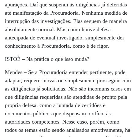
apurações. Daí que suspendi as diligências já deferidas
até manifestação da Procuradoria. Nenhuma medida de
interrupção das investigações. Elas seguem de maneira
absolutamente normal. Mas como houve defesa
antecipada de eventual investigado, simplesmente dei
conhecimento à Procuradoria, como é de rigor.
ISTOÉ
– Na prática o que isso muda?
Mendes
– Se a Procuradoria entender pertinente, pode
adaptar, requerer novas ou simplesmente prosseguir com
as diligências já solicitadas. Não são incomuns casos em
que diligências requeridas são atendidas de pronto pela
própria defesa, como a juntada de certidões e
documentos públicos que dispensam o ofício às
autoridades competentes. Nesse caso, porém, como
todos os temas estão sendo analisados emotivamente, há