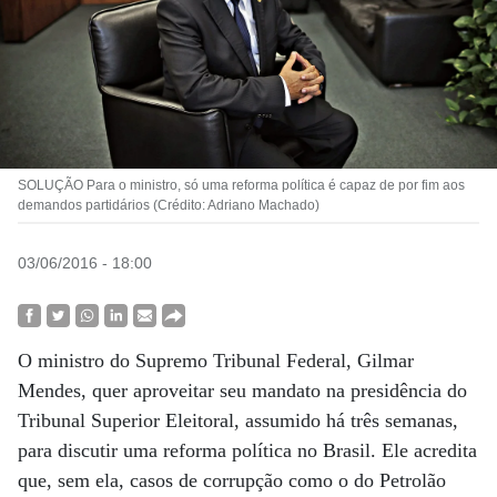
SOLUÇÃO Para o ministro, só uma reforma política é capaz de por fim aos
demandos partidários (Crédito: Adriano Machado)
03/06/2016 - 18:00
O ministro do Supremo Tribunal Federal, Gilmar
Mendes, quer aproveitar seu mandato na presidência do
Tribunal Superior Eleitoral, assumido há três semanas,
para discutir uma reforma política no Brasil. Ele acredita
que, sem ela, casos de corrupção como o do Petrolão