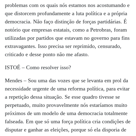
problemas com os quais nós estamos nos acostumando e
que distorcem profundamente a luta política e a própria
democracia. Não faço distinção de forças partidárias. É
notório que empresas estatais, como a Petrobras, foram
utilizadas por partidos que estavam no governo para fins
extravagantes. Isso precisa ser reprimido, censurado,
criticado e desse ponto não me afasto.
ISTOÉ
– Como resolver isso?
Mendes
– Sou uma das vozes que se levanta em prol da
necessidade urgente de uma reforma política, para evitar
a repetição dessa situação. Se esse quadro tivesse se
perpetuado, muito provavelmente nós estaríamos muito
próximos de um modelo de uma democracia totalmente
falseada. Em que só uma força política cria condições de
disputar e ganhar as eleições, porque só ela disporia de