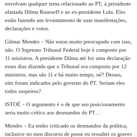
envolvam qualquer tema relacionado ao PT, à presidente
afastada Dilma Rousseff e ao ex-presidente Lula. Eles
estão fazendo um levantamento de suas manifestações,
declarações e votos.
Gilmar Mendes
– Não estou muito preocupado com isso,
não. O Supremo Tribunal Federal hoje é composto por
11 ministros. A presidente Dilma até fez uma declaração
esses dias dizendo que o Tribunal era composto por 12
ministros, mas são 11 e há muito tempo, né? Desses,
oito foram indicados pelo governo do PT. Seriam eles
todos suspeitos?
ISTOÉ
– O argumento é o de que seu posicionamento
seria muito crítico aos desmandos do PT…
Mendes
– Eu tenho criticado os desmandos da política,
inclusive no meu discurso de posse eu ressaltei os graves