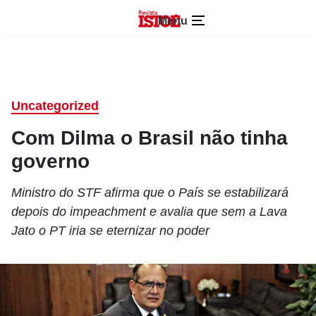
Menu
Uncategorized
Com Dilma o Brasil não tinha
governo
Ministro do STF afirma que o País se estabilizará
depois do impeachment e avalia que sem a Lava
Jato o PT iria se eternizar no poder