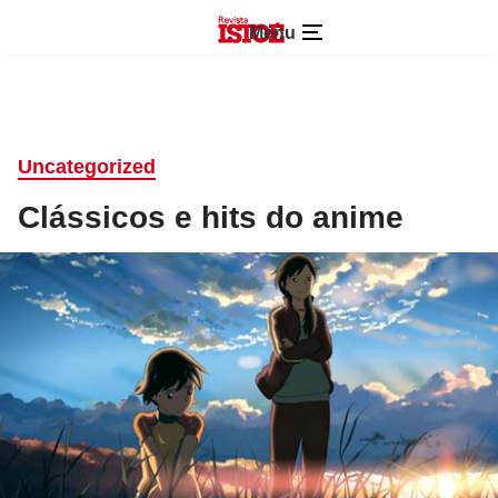
Menu
Uncategorized
Clássicos e hits do anime