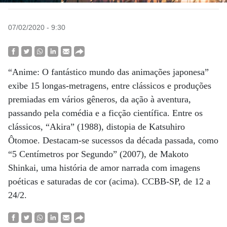
07/02/2020 - 9:30
“Anime: O fantástico mundo das animações japonesa”
exibe 15 longas-metragens, entre clássicos e produções
premiadas em vários gêneros, da ação à aventura,
passando pela comédia e a ficção científica. Entre os
clássicos, “Akira” (1988), distopia de Katsuhiro
Ôtomoe. Destacam-se sucessos da década passada, como
“5 Centímetros por Segundo” (2007), de Makoto
Shinkai, uma história de amor narrada com imagens
poéticas e saturadas de cor (acima). CCBB-SP, de 12 a
24/2.