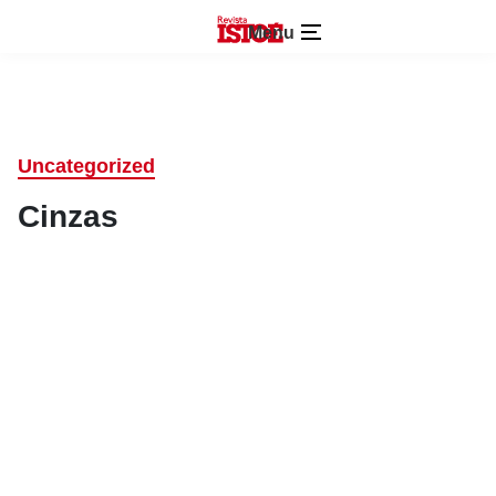
Menu
Uncategorized
Cinzas