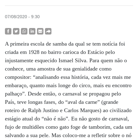
07/08/2020 - 9:30
A primeira escola de samba da qual se tem notícia foi
criada em 1928 no bairro carioca do Estácio pelo
injustamente esquecido Ismael Silva. Para quem não o
conhece, uma amostra de sua genialidade como
compositor: “analisando essa história, cada vez mais me
embaraço, quanto mais longe do circo, mais eu encontro
palhaço”. Desde então, o carnaval se propagou pelo
País, teve longas fases, do “aval da carne” (grande
roteiro de Ralph Justino e Carlos Marques) ao civilizado
estágio atual do “não é não”. Eu não gosto de carnaval,
fujo de multidões como gato foge de tamborim, cada um
salvando a sua pele. Mas coloco-me a refletir sobre o nó