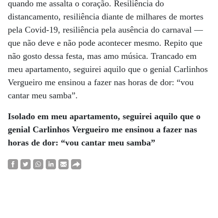
quando me assalta o coração. Resiliência do
distancamento, resiliência diante de milhares de mortes
pela Covid-19, resiliência pela ausência do carnaval —
que não deve e não pode acontecer mesmo. Repito que
não gosto dessa festa, mas amo música. Trancado em
meu apartamento, seguirei aquilo que o genial Carlinhos
Vergueiro me ensinou a fazer nas horas de dor: “vou
cantar meu samba”.
Isolado em meu apartamento, seguirei aquilo que o
genial Carlinhos Vergueiro me
ensinou a fazer nas
horas
de dor: “vou cantar meu samba”