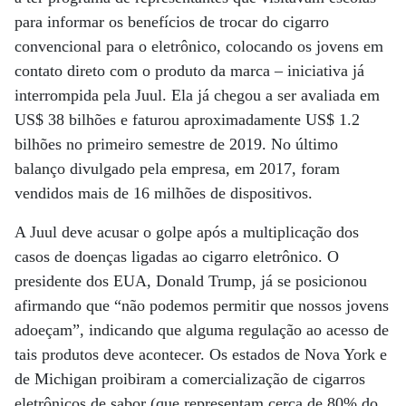
para informar os benefícios de trocar do cigarro
convencional para o eletrônico, colocando os jovens em
contato direto com o produto da marca – iniciativa já
interrompida pela Juul. Ela já chegou a ser avaliada em
US$ 38 bilhões e faturou aproximadamente US$ 1.2
bilhões no primeiro semestre de 2019. No último
balanço divulgado pela empresa, em 2017, foram
vendidos mais de 16 milhões de dispositivos.
A Juul deve acusar o golpe após a multiplicação dos
casos de doenças ligadas ao cigarro eletrônico. O
presidente dos EUA, Donald Trump, já se posicionou
afirmando que “não podemos permitir que nossos jovens
adoeçam”, indicando que alguma regulação ao acesso de
tais produtos deve acontecer. Os estados de Nova York e
de Michigan proibiram a comercialização de cigarros
eletrônicos de sabor (que representam cerca de 80% do