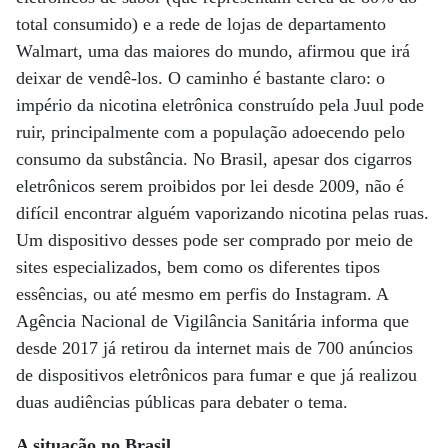
total consumido) e a rede de lojas de departamento
Walmart, uma das maiores do mundo, afirmou que irá
deixar de vendê-los. O caminho é bastante claro: o
império da nicotina eletrônica construído pela Juul pode
ruir, principalmente com a população adoecendo pelo
consumo da substância. No Brasil, apesar dos cigarros
eletrônicos serem proibidos por lei desde 2009, não é
difícil encontrar alguém vaporizando nicotina pelas ruas.
Um dispositivo desses pode ser comprado por meio de
sites especializados, bem como os diferentes tipos
essências, ou até mesmo em perfis do Instagram. A
Agência Nacional de Vigilância Sanitária informa que
desde 2017 já retirou da internet mais de 700 anúncios
de dispositivos eletrônicos para fumar e que já realizou
duas audiências públicas para debater o tema.
A situação no Brasil