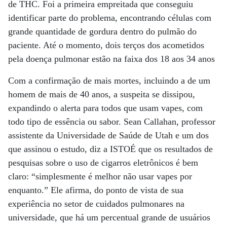
de THC. Foi a primeira empreitada que conseguiu
identificar parte do problema, encontrando células com
grande quantidade de gordura dentro do pulmão do
paciente. Até o momento, dois terços dos acometidos
pela doença pulmonar estão na faixa dos 18 aos 34 anos
Com a confirmação de mais mortes, incluindo a de um
homem de mais de 40 anos, a suspeita se dissipou,
expandindo o alerta para todos que usam vapes, com
todo tipo de essência ou sabor. Sean Callahan, professor
assistente da Universidade de Saúde de Utah e um dos
que assinou o estudo, diz a ISTOÉ que os resultados de
pesquisas sobre o uso de cigarros eletrônicos é bem
claro: “simplesmente é melhor não usar vapes por
enquanto.” Ele afirma, do ponto de vista de sua
experiência no setor de cuidados pulmonares na
universidade, que há um percentual grande de usuários