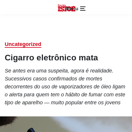
Menu
Uncategorized
Cigarro eletrônico mata
Se antes era uma suspeita, agora é realidade.
Sucessivos casos confirmados de mortes
decorrentes do uso de vaporizadores de óleo ligam
o alerta para quem tem o hábito de fumar com este
tipo de aparelho — muito popular entre os jovens