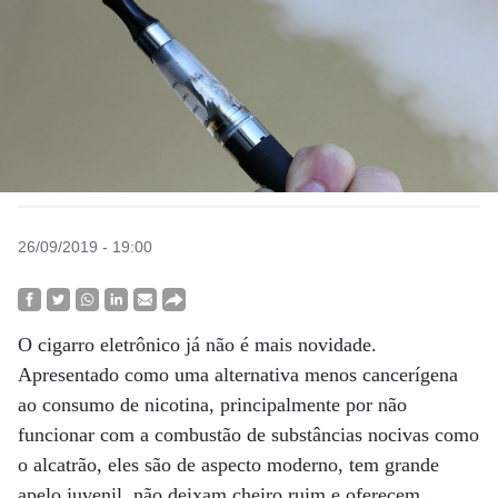
26/09/2019 - 19:00
O cigarro eletrônico já não é mais novidade.
Apresentado como uma alternativa menos cancerígena
ao consumo de nicotina, principalmente por não
funcionar com a combustão de substâncias nocivas como
o alcatrão, eles são de aspecto moderno, tem grande
apelo juvenil, não deixam cheiro ruim e oferecem