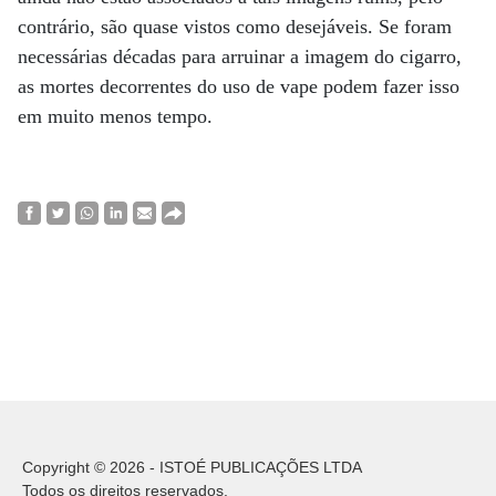
contrário, são quase vistos como desejáveis. Se foram
necessárias décadas para arruinar a imagem do cigarro,
as mortes decorrentes do uso de vape podem fazer isso
em muito menos tempo.
Copyright © 2026 - ISTOÉ PUBLICAÇÕES LTDA
Todos os direitos reservados.