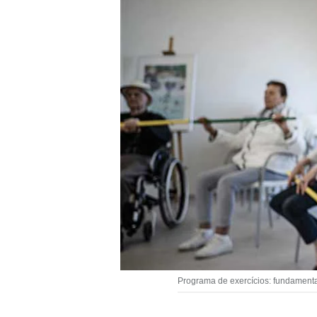
Programa de exercícios: fundamenta