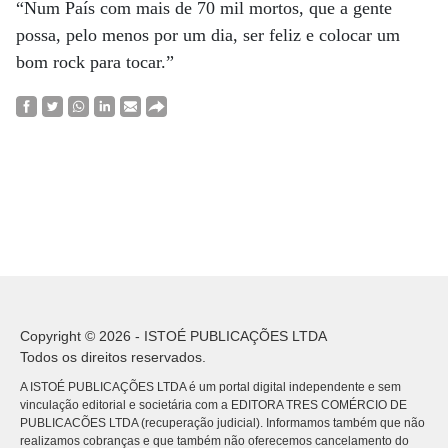
“Num País com mais de 70 mil mortos, que a gente
possa, pelo menos por um dia, ser feliz e colocar um
bom rock para tocar.”
Copyright © 2026 - ISTOÉ PUBLICAÇÕES LTDA
Todos os direitos reservados.
A ISTOÉ PUBLICAÇÕES LTDA é um portal digital independente e sem
vinculação editorial e societária com a EDITORA TRES COMÉRCIO DE
PUBLICACÕES LTDA (recuperação judicial). Informamos também que não
realizamos cobranças e que também não oferecemos cancelamento do