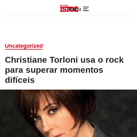
Menu
Uncategorized
Christiane Torloni usa o rock
para superar momentos
difíceis