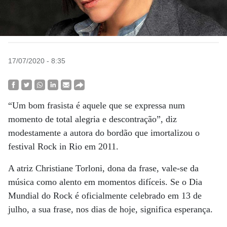
17/07/2020 - 8:35
“Um bom frasista é aquele que se expressa num
momento de total alegria e descontração”, diz
modestamente a autora do bordão que imortalizou o
festival Rock in Rio em 2011.
A atriz Christiane Torloni, dona da frase, vale-se da
música como alento em momentos difíceis. Se o Dia
Mundial do Rock é oficialmente celebrado em 13 de
julho, a sua frase, nos dias de hoje, significa esperança.