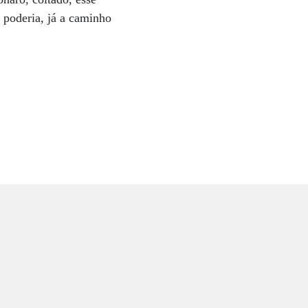
 poderia, já a caminho