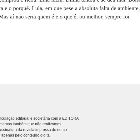
a e o porquê. Lula, em que pese a absoluta falta de ambiente,
 Mas aí não seria quem é e o que é, ou melhor, sempre foi.
culação editorial e societária com a EDITORA
rmamos também que não realizamos
ssinatura da revista impressa de nome
 apenas pelo conteúdo digital