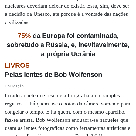
nucleares deveriam deixar de existir. Essa, sim, deve ser
a decisão da Unesco, até porque é a vontade das nações
civilizadas.
75%
da Europa foi contaminada,
sobretudo a Rússia, e, inevitavelmente,
a própria Ucrânia
LIVROS
Pelas lentes de Bob Wolfenson
Divulgação
Errado aquele que resume a fotografia a um simples
registro — há quem use o botão da câmera somente para
congelar o tempo. E há quem, com o mesmo aparelho,
faz-se artista. Bob Wolfenson enquadra-se naqueles que
usam as lentes fotográficas como ferramentas artísticas e