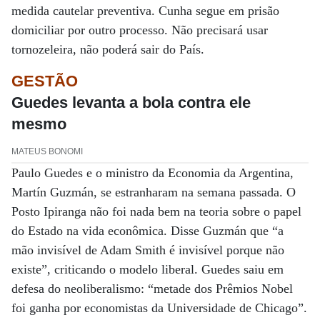
medida cautelar preventiva. Cunha segue em prisão
domiciliar por outro processo. Não precisará usar
tornozeleira, não poderá sair do País.
GESTÃO
Guedes levanta a bola contra ele
mesmo
MATEUS BONOMI
Paulo Guedes e o ministro da Economia da Argentina,
Martín Guzmán, se estranharam na semana passada. O
Posto Ipiranga não foi nada bem na teoria sobre o papel
do Estado na vida econômica. Disse Guzmán que “a
mão invisível de Adam Smith é invisível porque não
existe”, criticando o modelo liberal. Guedes saiu em
defesa do neoliberalismo: “metade dos Prêmios Nobel
foi ganha por economistas da Universidade de Chicago”.