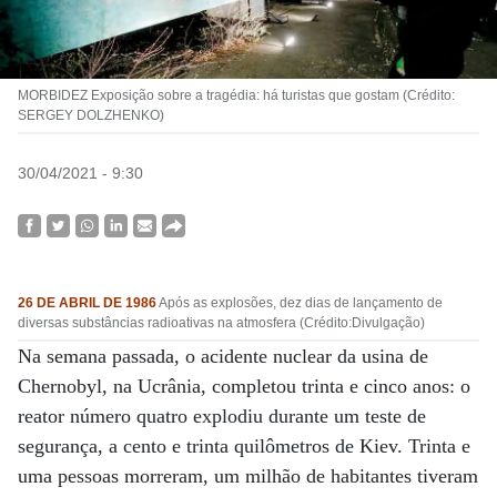
MORBIDEZ Exposição sobre a tragédia: há turistas que gostam (Crédito:
SERGEY DOLZHENKO)
30/04/2021 - 9:30
26 DE ABRIL DE 1986
Após as explosões, dez dias de lançamento de
diversas substâncias radioativas na atmosfera (Crédito:Divulgação)
Na semana passada, o acidente nuclear da usina de
Chernobyl, na Ucrânia, completou trinta e cinco anos: o
reator número quatro explodiu durante um teste de
segurança, a cento e trinta quilômetros de Kiev. Trinta e
uma pessoas morreram, um milhão de habitantes tiveram