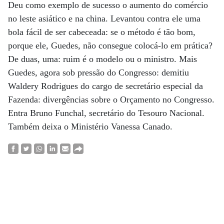
Deu como exemplo de sucesso o aumento do comércio
no leste asiático e na china. Levantou contra ele uma
bola fácil de ser cabeceada: se o método é tão bom,
porque ele, Guedes, não consegue colocá-lo em prática?
De duas, uma: ruim é o modelo ou o ministro. Mais
Guedes, agora sob pressão do Congresso: demitiu
Waldery Rodrigues do cargo de secretário especial da
Fazenda: divergências sobre o Orçamento no Congresso.
Entra Bruno Funchal, secretário do Tesouro Nacional.
Também deixa o Ministério Vanessa Canado.