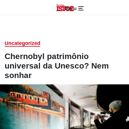
Menu
Uncategorized
Chernobyl patrimônio
universal da Unesco? Nem
sonhar