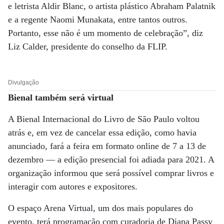
e letrista Aldir Blanc, o artista plástico Abraham Palatnik
e a regente Naomi Munakata, entre tantos outros.
Portanto, esse não é um momento de celebração”, diz
Liz Calder, presidente do conselho da FLIP.
Divulgação
Bienal também será virtual
A Bienal Internacional do Livro de São Paulo voltou
atrás e, em vez de cancelar essa edição, como havia
anunciado, fará a feira em formato online de 7 a 13 de
dezembro — a edição presencial foi adiada para 2021. A
organização informou que será possível comprar livros e
interagir com autores e expositores.
O espaço Arena Virtual, um dos mais populares do
evento, terá programação com curadoria de Diana Passy