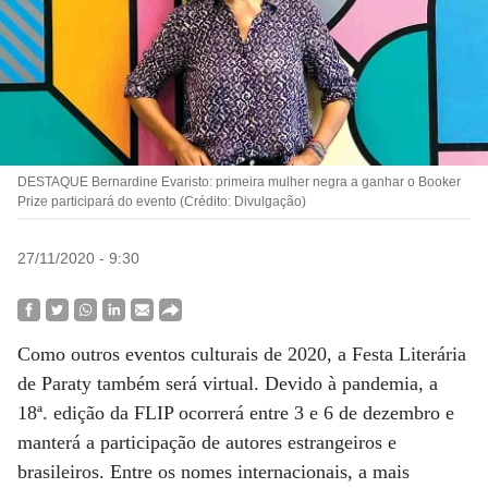
DESTAQUE Bernardine Evaristo: primeira mulher negra a ganhar o Booker
Prize participará do evento (Crédito: Divulgação)
27/11/2020 - 9:30
Como outros eventos culturais de 2020, a Festa Literária
de Paraty também será virtual. Devido à pandemia, a
18ª. edição da FLIP ocorrerá entre 3 e 6 de dezembro e
manterá a participação de autores estrangeiros e
brasileiros. Entre os nomes internacionais, a mais