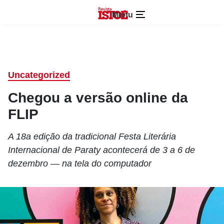
Menu
Uncategorized
Chegou a versão online da
FLIP
A 18a edição da tradicional Festa Literária
Internacional de Paraty acontecerá de 3 a 6 de
dezembro — na tela do computador