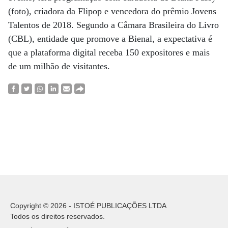
(foto), criadora da Flipop e vencedora do prêmio Jovens
Talentos de 2018. Segundo a Câmara Brasileira do Livro
(CBL), entidade que promove a Bienal, a expectativa é
que a plataforma digital receba 150 expositores e mais
de um milhão de visitantes.
Copyright © 2026 - ISTOÉ PUBLICAÇÕES LTDA
Todos os direitos reservados.