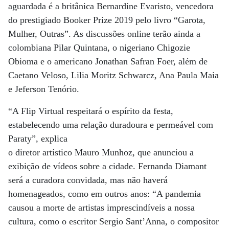
aguardada é a britânica Bernardine Evaristo, vencedora
do prestigiado Booker Prize 2019 pelo livro “Garota,
Mulher, Outras”. As discussões online terão ainda a
colombiana Pilar Quintana, o nigeriano Chigozie
Obioma e o americano Jonathan Safran Foer, além de
Caetano Veloso, Lilia Moritz Schwarcz, Ana Paula Maia
e Jeferson Tenório.
“A Flip Virtual respeitará o espírito da festa,
estabelecendo uma relação duradoura e permeável com
Paraty”, explica
o diretor artístico Mauro Munhoz, que anunciou a
exibição de vídeos sobre a cidade. Fernanda Diamant
será a curadora convidada, mas não haverá
homenageados, como em outros anos: “A pandemia
causou a morte de artistas imprescindíveis a nossa
cultura, como o escritor Sergio Sant’Anna, o compositor