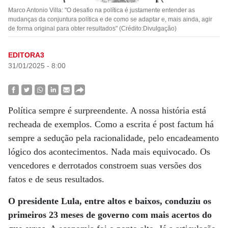
Marco Antonio Villa: "O desafio na política é justamente entender as
mudanças da conjuntura política e de como se adaptar e, mais ainda, agir
de forma original para obter resultados" (Crédito:Divulgação)
EDITORA3
31/01/2025 - 8:00
Política sempre é surpreendente. A nossa história está
recheada de exemplos. Como a escrita é post factum há
sempre a sedução pela racionalidade, pelo encadeamento
lógico dos acontecimentos. Nada mais equivocado. Os
vencedores e derrotados constroem suas versões dos
fatos e de seus resultados.
O presidente Lula, entre altos e baixos, conduziu os
primeiros 23 meses de governo com mais acertos do