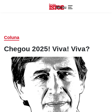
Menu
Coluna
Chegou 2025! Viva! Viva?