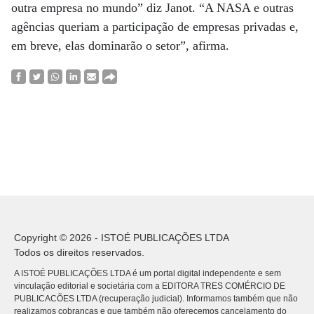
outra empresa no mundo” diz Janot. “A NASA e outras
agências queriam a participação de empresas privadas e,
em breve, elas dominarão o setor”, afirma.
Copyright © 2026 - ISTOÉ PUBLICAÇÕES LTDA
Todos os direitos reservados.
A ISTOÉ PUBLICAÇÕES LTDA é um portal digital independente e sem
vinculação editorial e societária com a EDITORA TRES COMÉRCIO DE
PUBLICACÕES LTDA (recuperação judicial). Informamos também que não
realizamos cobranças e que também não oferecemos cancelamento do