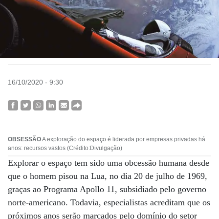
16/10/2020 - 9:30
OBSESSÃO
A exploração do espaço é liderada por empresas privadas há
anos: recursos vastos (Crédito:Divulgação)
Explorar o espaço tem sido uma obcessão humana desde
que o homem pisou na Lua, no dia 20 de julho de 1969,
graças ao Programa Apollo 11, subsidiado pelo governo
norte-americano. Todavia, especialistas acreditam que os
próximos anos serão marcados pelo domínio do setor