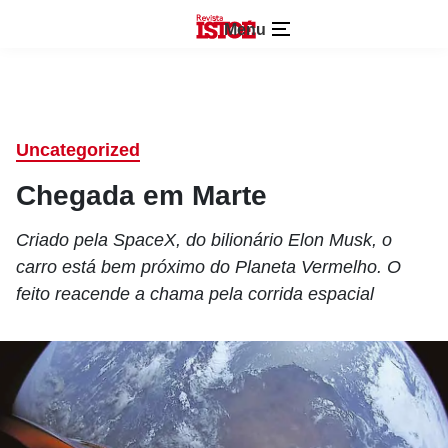
Menu
Uncategorized
Chegada em Marte
Criado pela SpaceX, do bilionário Elon Musk, o
carro está bem próximo do Planeta Vermelho. O
feito reacende a chama pela corrida espacial