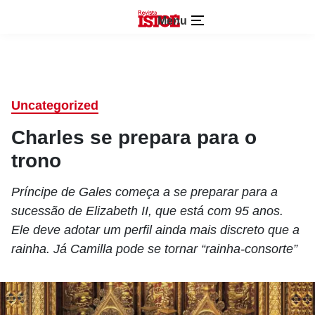
Menu
Uncategorized
Charles se prepara para o
trono
Príncipe de Gales começa a se preparar para a
sucessão de Elizabeth II, que está com 95 anos.
Ele deve adotar um perfil ainda mais discreto que a
rainha. Já Camilla pode se tornar “rainha-consorte”