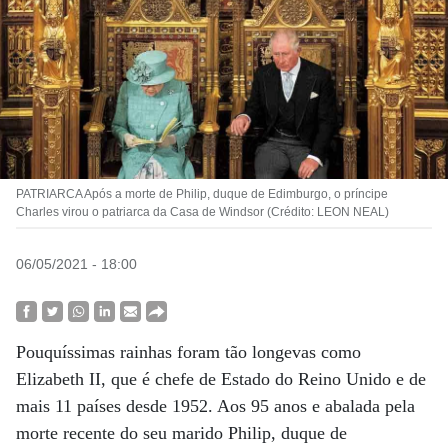
PATRIARCA Após a morte de Philip, duque de Edimburgo, o príncipe
Charles virou o patriarca da Casa de Windsor (Crédito: LEON NEAL)
06/05/2021 - 18:00
Pouquíssimas rainhas foram tão longevas como
Elizabeth II, que é chefe de Estado do Reino Unido e de
mais 11 países desde 1952. Aos 95 anos e abalada pela
morte recente do seu marido Philip, duque de