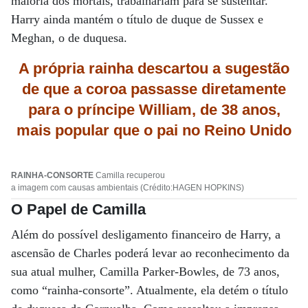
maioria dos mortais, trabalhariam para se sustentar.
Harry ainda mantém o título de duque de Sussex e
Meghan, o de duquesa.
A própria rainha descartou a sugestão
de que a coroa passasse diretamente
para o príncipe William, de 38 anos,
mais popular que o pai no Reino Unido
RAINHA-CONSORTE
Camilla recuperou
a imagem com causas ambientais (Crédito:HAGEN HOPKINS)
O Papel de Camilla
Além do possível desligamento financeiro de Harry, a
ascensão de Charles poderá levar ao reconhecimento da
sua atual mulher, Camilla Parker-Bowles, de 73 anos,
como “rainha-consorte”. Atualmente, ela detém o título