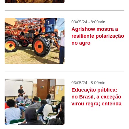
03/05/24 - 8:00min
Agrishow mostra a
resiliente polarização
no agro
03/05/24 - 8:00min
Educação pública:
no Brasil, a exceção
virou regra; entenda