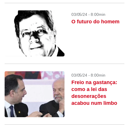
03/05/24 - 8:00min
O futuro do homem
03/05/24 - 8:00min
Freio na gastança:
como a lei das
desonerações
acabou num limbo