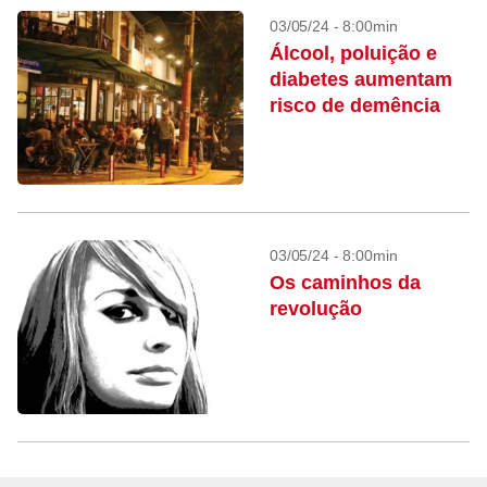
03/05/24 - 8:00min
Álcool, poluição e
diabetes aumentam
risco de demência
03/05/24 - 8:00min
Os caminhos da
revolução