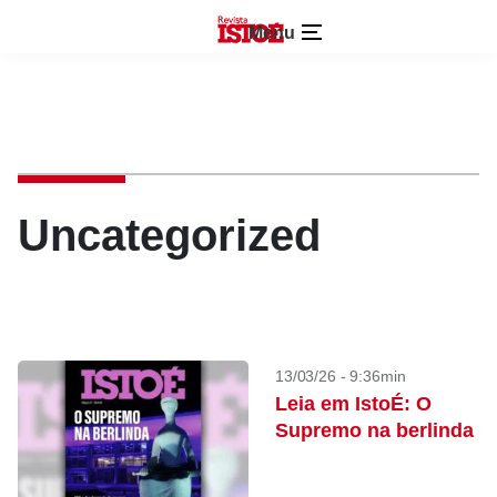
Menu
Uncategorized
13/03/26 - 9:36min
Leia em IstoÉ: O
Supremo na berlinda