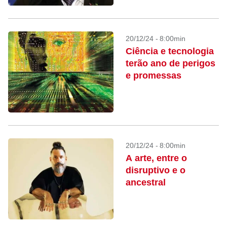
20/12/24 - 8:00min
Ciência e tecnologia
terão ano de perigos
e promessas
20/12/24 - 8:00min
A arte, entre o
disruptivo e o
ancestral