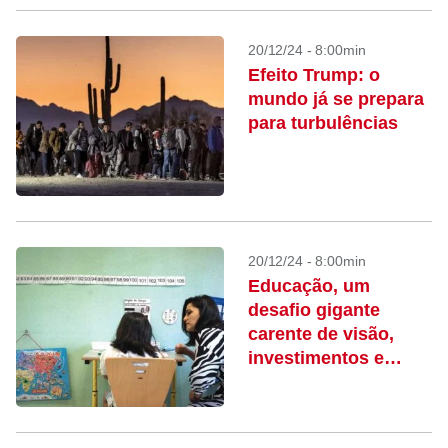
20/12/24 - 8:00min
Efeito Trump: o
mundo já se prepara
para turbulências
20/12/24 - 8:00min
Educação, um
desafio gigante
carente de visão,
investimentos e
dados