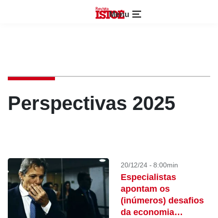
Menu
Perspectivas 2025
20/12/24 - 8:00min
Especialistas
apontam os
(inúmeros) desafios
da economia