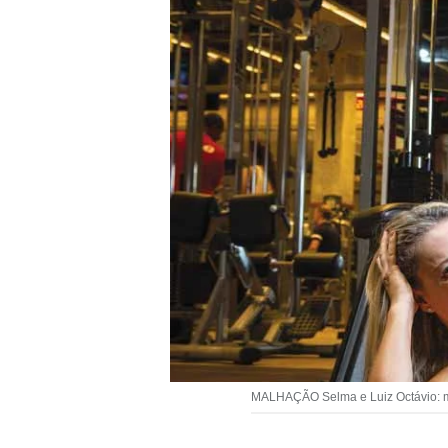
MALHAÇÃO Selma e Luiz Octávio: ma