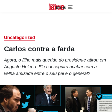
Menu
Uncategorized
Carlos contra a farda
Agora, o filho mais querido do presidente atirou em
Augusto Heleno. Ele conseguirá acabar com a
velha amizade entre o seu pai e o general?