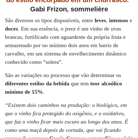
Gabi Frizon, sommelière
São diversos os tipos disponíveis, entre
leves
,
intensos
e
doces
. Em sua essência, o jerez é um vinho de uvas
brancas, fortificado com aguardente da própria fruta e
armazenado por no mínimo dois anos em barris de
carvalho, em um sistema de envelhecimento dinâmico
conhecido como “solera”.
São as variações no processo que vão determinar os
diferentes estilos da bebida
que tem
teor alcoólico
mínimo de 15%
.
“Existem dois caminhos na produção: o biológico, em
que o vinho fica protegido do oxigênio, e o oxidativo,
que faz o vinho ficar mais escuro ao longo dos anos. É
como uma maçã depois de cortada, que vai ficando