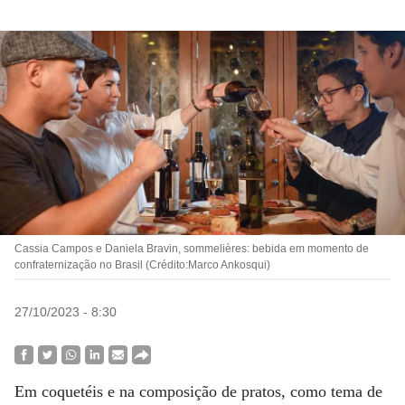
Cassia Campos e Daniela Bravin, sommelières: bebida em momento de
confraternização no Brasil (Crédito:Marco Ankosqui)
27/10/2023 - 8:30
Em coquetéis e na composição de pratos, como tema de