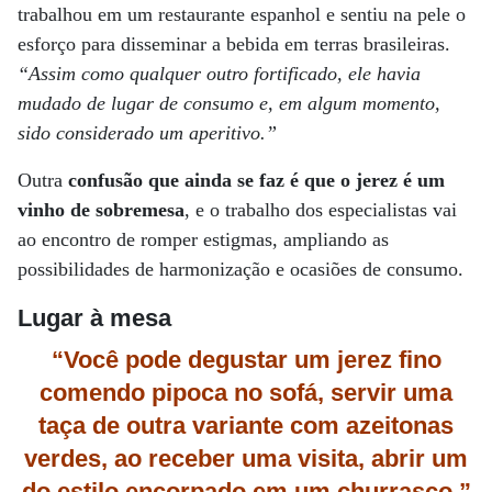
trabalhou em um restaurante espanhol e sentiu na pele o
esforço para disseminar a bebida em terras brasileiras.
“Assim como qualquer outro fortificado, ele havia
mudado de lugar de consumo e, em algum momento,
sido considerado um aperitivo.”
Outra
confusão que ainda se faz é que o jerez é um
vinho de sobremesa
, e o trabalho dos especialistas vai
ao encontro de romper estigmas, ampliando as
possibilidades de harmonização e ocasiões de consumo.
Lugar à mesa
“Você pode degustar um jerez fino
comendo pipoca no sofá, servir uma
taça de outra variante com azeitonas
verdes, ao receber uma visita, abrir um
do estilo encorpado em um churrasco.”