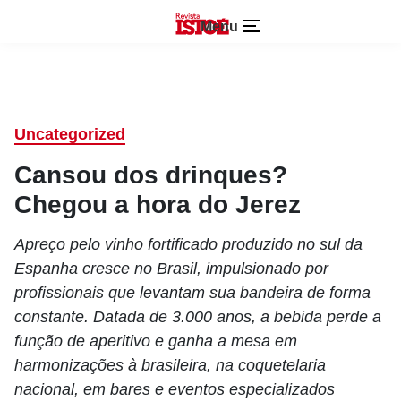
Menu
Uncategorized
Cansou dos drinques?
Chegou a hora do Jerez
Apreço pelo vinho fortificado produzido no sul da
Espanha cresce no Brasil, impulsionado por
profissionais que levantam sua bandeira de forma
constante. Datada de 3.000 anos, a bebida perde a
função de aperitivo e ganha a mesa em
harmonizações à brasileira, na coquetelaria
nacional, em bares e eventos especializados