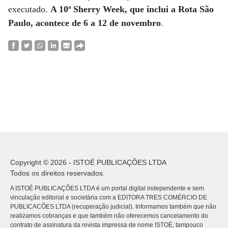
executado.
A 10ª Sherry Week, que inclui a Rota São
Paulo, acontece de 6 a 12 de novembro
.
Copyright © 2026 - ISTOÉ PUBLICAÇÕES LTDA
Todos os direitos reservados.
A ISTOÉ PUBLICAÇÕES LTDA é um portal digital independente e sem
vinculação editorial e societária com a EDITORA TRES COMÉRCIO DE
PUBLICACÕES LTDA (recuperação judicial). Informamos também que não
realizamos cobranças e que também não oferecemos cancelamento do
contrato de assinatura da revista impressa de nome ISTOÉ, tampouco