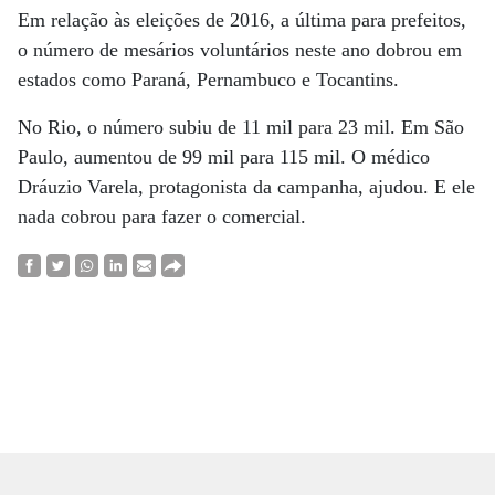
Em relação às eleições de 2016, a última para prefeitos,
o número de mesários voluntários neste ano dobrou em
estados como Paraná, Pernambuco e Tocantins.
No Rio, o número subiu de 11 mil para 23 mil. Em São
Paulo, aumentou de 99 mil para 115 mil. O médico
Dráuzio Varela, protagonista da campanha, ajudou. E ele
nada cobrou para fazer o comercial.