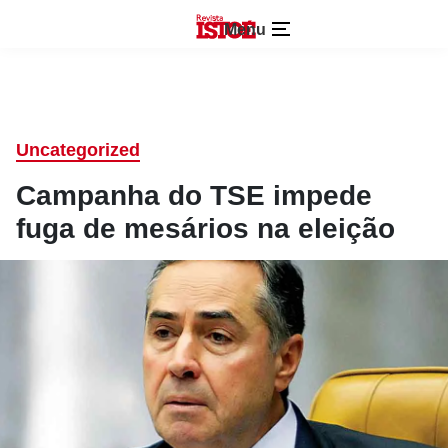
Menu
Uncategorized
Campanha do TSE impede
fuga de mesários na eleição