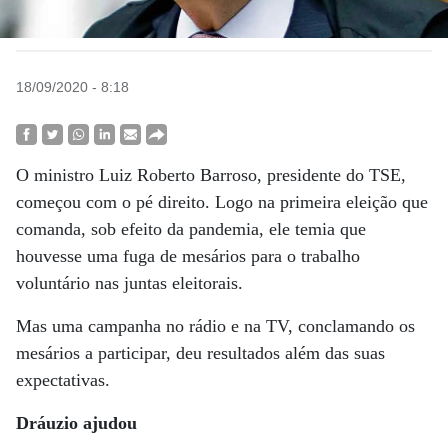
18/09/2020 - 8:18
O ministro Luiz Roberto Barroso, presidente do TSE,
começou com o pé direito. Logo na primeira eleição que
comanda, sob efeito da pandemia, ele temia que
houvesse uma fuga de mesários para o trabalho
voluntário nas juntas eleitorais.
Mas uma campanha no rádio e na TV, conclamando os
mesários a participar, deu resultados além das suas
expectativas.
Dráuzio ajudou