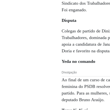
Sindicato dos Trabalhadore
Foi enganado.
Disputa
Colegas de partido de Diniz
Trabalhadores, dominada p
apoia a candidatura de Ja
Doria e favorito na disputa
Yeda no comando
Divulgação
Ao final de um curso de c
feminina do PSDB resolveu
partido. Para as mulheres, 
deputado Bruno Araújo.