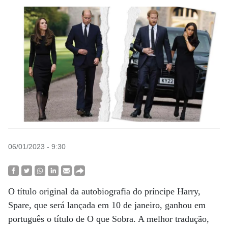
06/01/2023 - 9:30
O título original da autobiografia do príncipe Harry,
Spare, que será lançada em 10 de janeiro, ganhou em
português o título de O que Sobra. A melhor tradução,