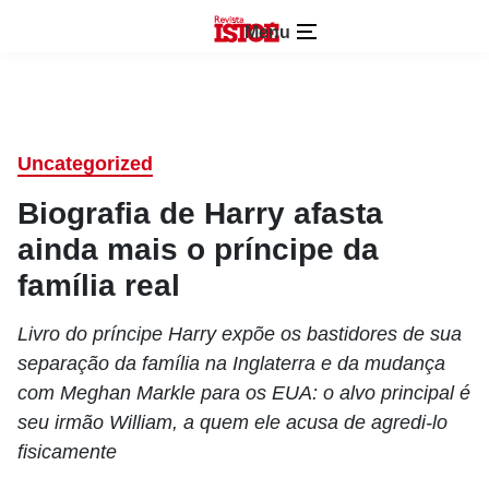
Menu
Uncategorized
Biografia de Harry afasta
ainda mais o príncipe da
família real
Livro do príncipe Harry expõe os bastidores de sua
separação da família na Inglaterra e da mudança
com Meghan Markle para os EUA: o alvo principal é
seu irmão William, a quem ele acusa de agredi-lo
fisicamente