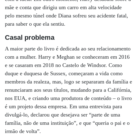
mãe e conta que dirigiu um carro em alta velocidade
pelo mesmo túnel onde Diana sofreu seu acidente fatal,
para saber o que ela sentiu.
Casal problema
A maior parte do livro é dedicada ao seu relacionamento
com a mulher. Harry e Meghan se conheceram em 2016
e se casaram em 2018 no Castelo de Windsor. Como
duque e duquesa de Sussex, começaram a vida como
membros da realeza, mas, logo se separaram da família e
renunciaram aos seus títulos, mudando para a Califórnia,
nos EUA, e criando uma produtora de conteúdo – o livro
é um projeto dessa empresa. Em uma entrevista para
divulgá-lo, declarou que desejava ser “parte de uma
família, não de uma instituição”, e que “queria o pai e o
irmão de volta”.