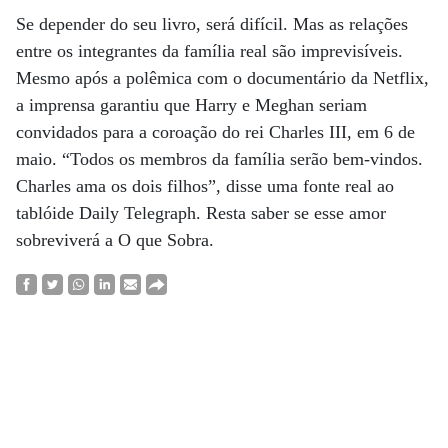
Se depender do seu livro, será difícil. Mas as relações
entre os integrantes da família real são imprevisíveis.
Mesmo após a polêmica com o documentário da Netflix,
a imprensa garantiu que Harry e Meghan seriam
convidados para a coroação do rei Charles III, em 6 de
maio. “Todos os membros da família serão bem-vindos.
Charles ama os dois filhos”, disse uma fonte real ao
tablóide Daily Telegraph. Resta saber se esse amor
sobreviverá a O que Sobra.