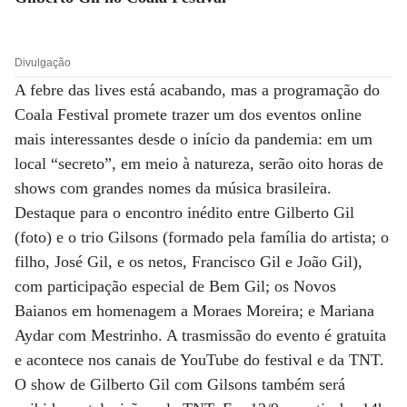
Divulgação
A febre das lives está acabando, mas a programação do
Coala Festival promete trazer um dos eventos online
mais interessantes desde o início da pandemia: em um
local “secreto”, em meio à natureza, serão oito horas de
shows com grandes nomes da música brasileira.
Destaque para o encontro inédito entre Gilberto Gil
(foto) e o trio Gilsons (formado pela família do artista; o
filho, José Gil, e os netos, Francisco Gil e João Gil),
com participação especial de Bem Gil; os Novos
Baianos em homenagem a Moraes Moreira; e Mariana
Aydar com Mestrinho. A trasmissão do evento é gratuita
e acontece nos canais de YouTube do festival e da TNT.
O show de Gilberto Gil com Gilsons também será