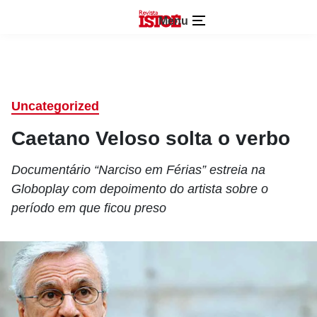
Menu
Uncategorized
Caetano Veloso solta o verbo
Documentário “Narciso em Férias” estreia na
Globoplay com depoimento do artista sobre o
período em que ficou preso