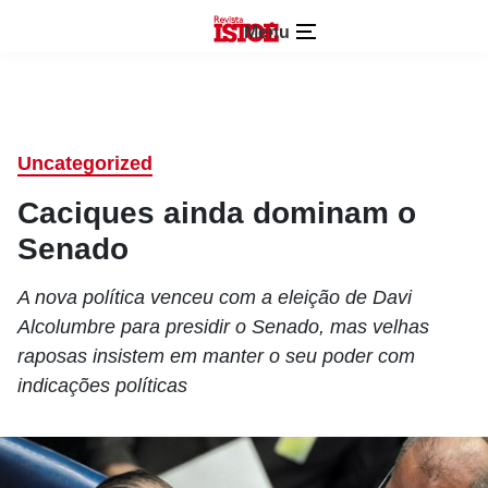
Menu
Uncategorized
Caciques ainda dominam o
Senado
A nova política venceu com a eleição de Davi
Alcolumbre para presidir o Senado, mas velhas
raposas insistem em manter o seu poder com
indicações políticas