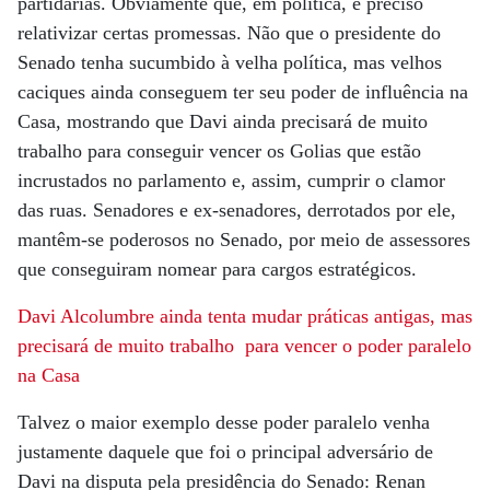
partidárias. Obviamente que, em política, é preciso
relativizar certas promessas. Não que o presidente do
Senado tenha sucumbido à velha política, mas velhos
caciques ainda conseguem ter seu poder de influência na
Casa, mostrando que Davi ainda precisará de muito
trabalho para conseguir vencer os Golias que estão
incrustados no parlamento e, assim, cumprir o clamor
das ruas. Senadores e ex-senadores, derrotados por ele,
mantêm-se poderosos no Senado, por meio de assessores
que conseguiram nomear para cargos estratégicos.
Davi Alcolumbre ainda tenta mudar práticas antigas, mas
precisará de muito trabalho para vencer o poder paralelo
na Casa
Talvez o maior exemplo desse poder paralelo venha
justamente daquele que foi o principal adversário de
Davi na disputa pela presidência do Senado: Renan