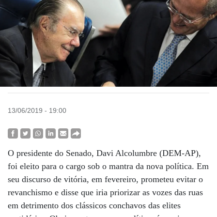
13/06/2019 - 19:00
O presidente do Senado, Davi Alcolumbre (DEM-AP),
foi eleito para o cargo sob o mantra da nova política. Em
seu discurso de vitória, em fevereiro, prometeu evitar o
revanchismo e disse que iria priorizar as vozes das ruas
em detrimento dos clássicos conchavos das elites