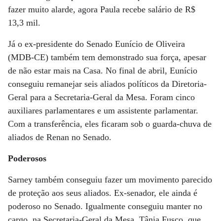
fazer muito alarde, agora Paula recebe salário de R$
13,3 mil.
Já o ex-presidente do Senado Eunício de Oliveira
(MDB-CE) também tem demonstrado sua força, apesar
de não estar mais na Casa. No final de abril, Eunício
conseguiu remanejar seis aliados políticos da Diretoria-
Geral para a Secretaria-Geral da Mesa. Foram cinco
auxiliares parlamentares e um assistente parlamentar.
Com a transferência, eles ficaram sob o guarda-chuva de
aliados de Renan no Senado.
Poderosos
Sarney também conseguiu fazer um movimento parecido
de proteção aos seus aliados. Ex-senador, ele ainda é
poderoso no Senado. Igualmente conseguiu manter no
cargo, na Secretaria-Geral da Mesa, Tânia Fusco, que