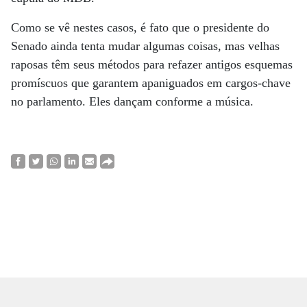
Como se vê nestes casos, é fato que o presidente do
Senado ainda tenta mudar algumas coisas, mas velhas
raposas têm seus métodos para refazer antigos esquemas
promíscuos que garantem apaniguados em cargos-chave
no parlamento. Eles dançam conforme a música.