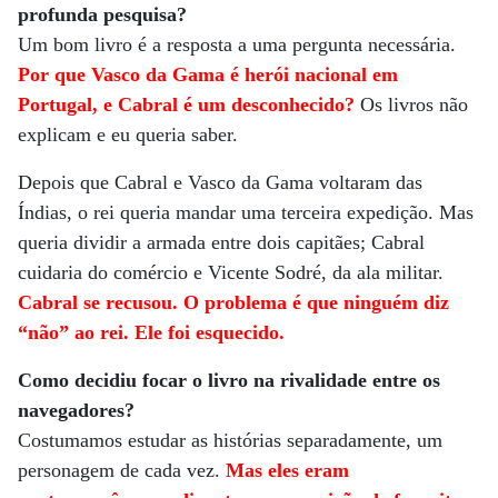
profunda pesquisa?
Um bom livro é a resposta a uma pergunta necessária.
Por que Vasco da Gama é herói nacional em
Portugal, e Cabral é um desconhecido?
Os livros não
explicam e eu queria saber.
Depois que Cabral e Vasco da Gama voltaram das
Índias, o rei queria mandar uma terceira expedição. Mas
queria dividir a armada entre dois capitães; Cabral
cuidaria do comércio e Vicente Sodré, da ala militar.
Cabral se recusou. O problema é que ninguém diz
“não” ao rei. Ele foi esquecido.
Como decidiu focar o livro na rivalidade entre os
navegadores?
Costumamos estudar as histórias separadamente, um
personagem de cada vez.
Mas eles eram