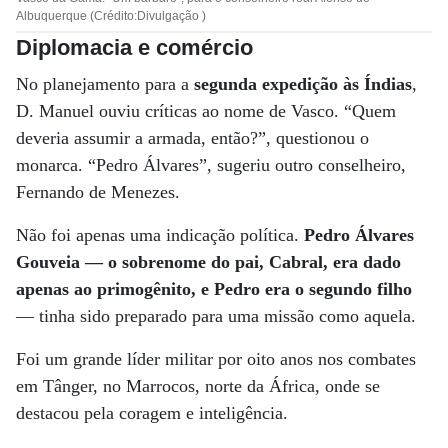
Albuquerque (Crédito:Divulgação )
Diplomacia e comércio
No planejamento para a
segunda expedição às Índias
,
D. Manuel ouviu críticas ao nome de Vasco. “Quem
deveria assumir a armada, então?”, questionou o
monarca. “Pedro Álvares”, sugeriu outro conselheiro,
Fernando de Menezes.
Não foi apenas uma indicação política.
Pedro Álvares
Gouveia — o sobrenome do pai, Cabral, era dado
apenas ao primogênito, e Pedro era o segundo filho
— tinha sido preparado para uma missão como aquela.
Foi um grande líder militar por oito anos nos combates
em Tânger, no Marrocos, norte da África, onde se
destacou pela coragem e inteligência.