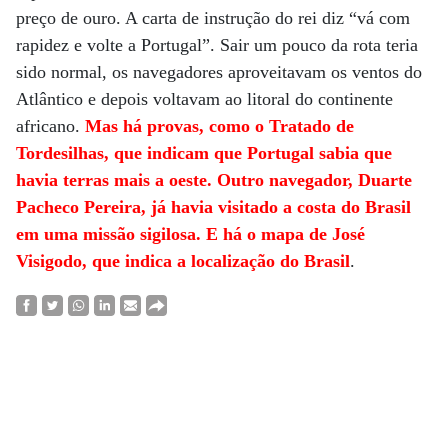
preço de ouro. A carta de instrução do rei diz “vá com
rapidez e volte a Portugal”. Sair um pouco da rota teria
sido normal, os navegadores aproveitavam os ventos do
Atlântico e depois voltavam ao litoral do continente
africano.
Mas há provas, como o Tratado de
Tordesilhas, que indicam que Portugal sabia que
havia terras mais a oeste. Outro navegador, Duarte
Pacheco Pereira, já havia visitado a costa do Brasil
em uma missão sigilosa. E há o mapa de José
Visigodo, que indica a localização do Brasil
.