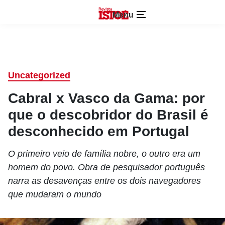
Menu
Uncategorized
Cabral x Vasco da Gama: por
que o descobridor do Brasil é
desconhecido em Portugal
O primeiro veio de família nobre, o outro era um
homem do povo. Obra de pesquisador português
narra as desavenças entre os dois navegadores
que mudaram o mundo