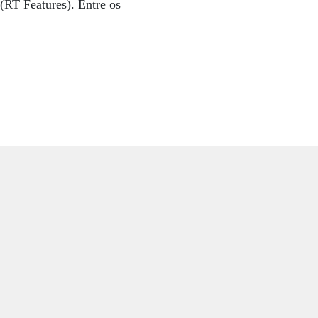
RT Features). Entre os