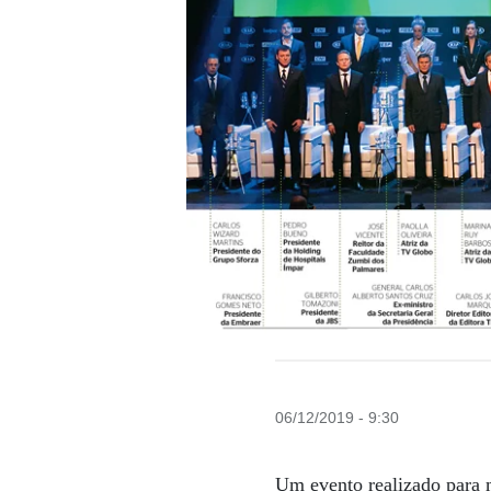
06/12/2019 - 9:30
Um evento realizado para 