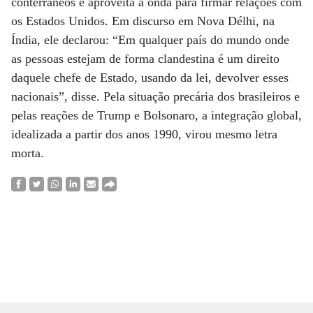
conterrâneos e aproveita a onda para firmar relações com
os Estados Unidos. Em discurso em Nova Délhi, na
Índia, ele declarou: “Em qualquer país do mundo onde
as pessoas estejam de forma clandestina é um direito
daquele chefe de Estado, usando da lei, devolver esses
nacionais”, disse. Pela situação precária dos brasileiros e
pelas reações de Trump e Bolsonaro, a integração global,
idealizada a partir dos anos 1990, virou mesmo letra
morta.