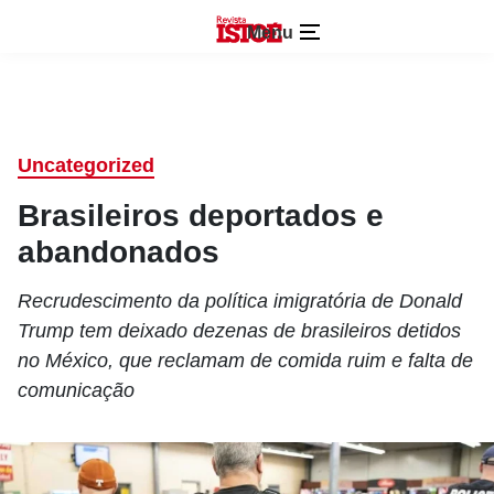
Menu
Uncategorized
Brasileiros deportados e
abandonados
Recrudescimento da política imigratória de Donald
Trump tem deixado dezenas de brasileiros detidos
no México, que reclamam de comida ruim e falta de
comunicação