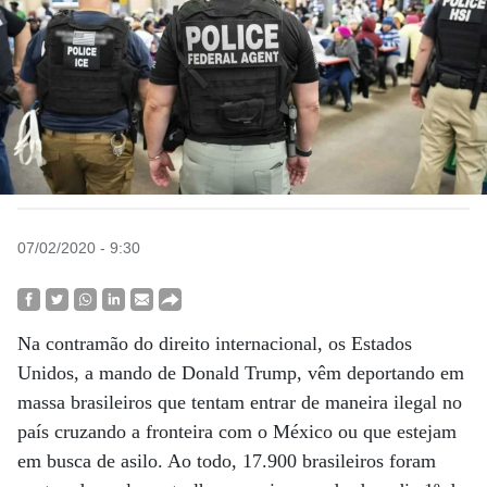
07/02/2020 - 9:30
Na contramão do direito internacional, os Estados
Unidos, a mando de Donald Trump, vêm deportando em
massa brasileiros que tentam entrar de maneira ilegal no
país cruzando a fronteira com o México ou que estejam
em busca de asilo. Ao todo, 17.900 brasileiros foram