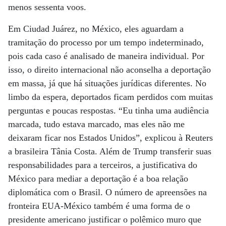
menos sessenta voos.
Em Ciudad Juárez, no México, eles aguardam a
tramitação do processo por um tempo indeterminado,
pois cada caso é analisado de maneira individual. Por
isso, o direito internacional não aconselha a deportação
em massa, já que há situações jurídicas diferentes. No
limbo da espera, deportados ficam perdidos com muitas
perguntas e poucas respostas. “Eu tinha uma audiência
marcada, tudo estava marcado, mas eles não me
deixaram ficar nos Estados Unidos”, explicou à Reuters
a brasileira Tânia Costa. Além de Trump transferir suas
responsabilidades para a terceiros, a justificativa do
México para mediar a deportação é a boa relação
diplomática com o Brasil. O número de apreensões na
fronteira EUA-México também é uma forma de o
presidente americano justificar o polêmico muro que