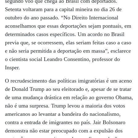
segundo voo que chega ao Brasil com deportados.
Setenta voltaram para a capital mineira no dia 26 de
outubro do ano passado. “No Direito Internacional
aconselhamos que essas deportações sejam pontuais, em
determinados casos específicos. Um acordo no Brasil
previa que, se ocorressem, elas seriam feitas caso a caso
e não seria permitida a deportação em massa”, esclarece
o cientista social Leandro Consentino, professor do
Insper.
O recrudescimento das políticas imigratórias é um aceno
de Donald Trump ao seu eleitorado e, apesar de se tratar
de uma mudança drástica em relação ao governo Obama,
não é uma surpresa. Trump levou a maioria dos votos
americanos ao levantar a bandeira do nacionalismo,
contra a entrada de imigrantes no país. Jair Bolsonaro
demonstra não estar preocupado com a expulsão dos