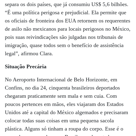
separa os dois países, que já consumiu US$ 5,6 bilhões.
“É uma política perigosa e prejudicial. Ela permite que
os oficiais de fronteira dos EUA retornem os requerentes
de asilo não mexicanos para locais perigosos no México,
pois suas reivindicações são julgadas nos tribunais de
imigração, quase todos sem o benefício de assistência
legal”, afirmou Clara.
Situação Precária
No Aeroporto Internacional de Belo Horizonte, em
Confins, no dia 24, cinquenta brasileiros deportados
chegaram praticamente sem mala e sem cuia. Com
poucos pertences em mãos, eles viajaram dos Estados
Unidos até a capital do México algemados e precisaram
colocar todas suas coisas em uma pequena sacola
plástica. Alguns só tinham a roupa do corpo. Esse é o