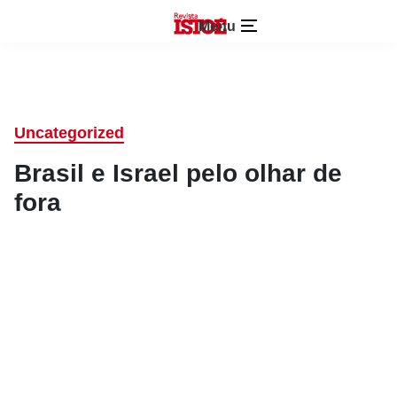
Menu
Uncategorized
Brasil e Israel pelo olhar de
fora