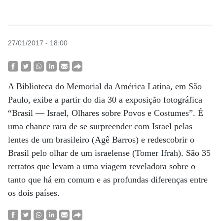
27/01/2017 - 18:00
A Biblioteca do Memorial da América Latina, em São
Paulo, exibe a partir do dia 30 a exposição fotográfica
“Brasil — Israel, Olhares sobre Povos e Costumes”. É
uma chance rara de se surpreender com Israel pelas
lentes de um brasileiro (Agê Barros) e redescobrir o
Brasil pelo olhar de um israelense (Tomer Ifrah). São 35
retratos que levam a uma viagem reveladora sobre o
tanto que há em comum e as profundas diferenças entre
os dois países.