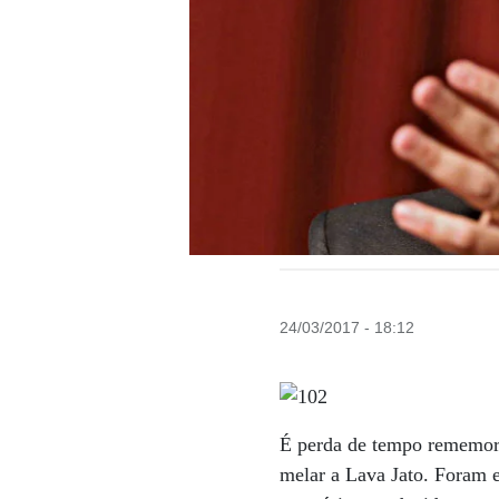
24/03/2017 - 18:12
É perda de tempo rememorar
melar a Lava Jato. Foram e