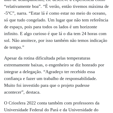
“relativamente boa”. “É verão, então tivemos máxima de
-5ºC”, narra. “Estar lá é como estar no meio do oceano,
só que tudo congelado. Um lugar que não tem referência
de espaço, pois para todos os lados é um horizonte
infinito. E algo curioso é que lá o dia tem 24 horas com
sol. Não anoitece, por isso também não temos indicação
de tempo.”
Apesar da rotina dificultada pelas temperaturas
extremamente baixas, o engenheiro se diz honrado por
integrar a delegação. “Agradeço ter recebido essa
confiança e fazer um trabalho de responsabilidade.
Muito foi investido para que o projeto pudesse
acontecer”, destaca.
O Criosfera 2022 conta também com professores da
Universidade Federal do Pará e da Universidade do