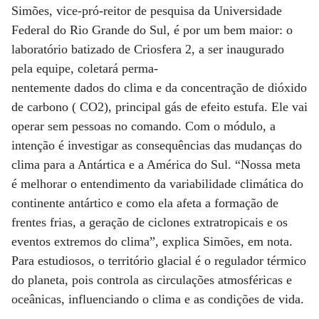
Simões, vice-pró-reitor de pesquisa da Universidade
Federal do Rio Grande do Sul, é por um bem maior: o
laboratório batizado de Criosfera 2, a ser inaugurado
pela equipe, coletará perma-
nentemente dados do clima e da concentração de dióxido
de carbono ( CO2), principal gás de efeito estufa. Ele vai
operar sem pessoas no comando. Com o módulo, a
intenção é investigar as consequências das mudanças do
clima para a Antártica e a América do Sul. “Nossa meta
é melhorar o entendimento da variabilidade climática do
continente antártico e como ela afeta a formação de
frentes frias, a geração de ciclones extratropicais e os
eventos extremos do clima”, explica Simões, em nota.
Para estudiosos, o território glacial é o regulador térmico
do planeta, pois controla as circulações atmosféricas e
oceânicas, influenciando o clima e as condições de vida.