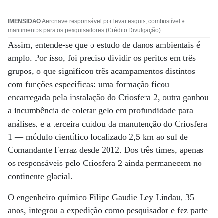
IMENSIDÃO
Aeronave responsável por levar esquis, combustível e
mantimentos para os pesquisadores (Crédito:Divulgação)
Assim, entende-se que o estudo de danos ambientais é
amplo. Por isso, foi preciso dividir os peritos em três
grupos, o que significou três acampamentos distintos
com funções específicas: uma formação ficou
encarregada pela instalação do Criosfera 2, outra ganhou
a incumbência de coletar gelo em profundidade para
análises, e a terceira cuidou da manutenção do Criosfera
1 — módulo científico localizado 2,5 km ao sul de
Comandante Ferraz desde 2012. Dos três times, apenas
os responsáveis pelo Criosfera 2 ainda permanecem no
continente glacial.
O engenheiro químico Filipe Gaudie Ley Lindau, 35
anos, integrou a expedição como pesquisador e fez parte