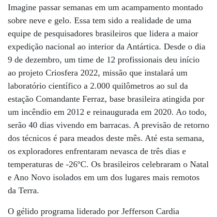
Imagine passar semanas em um acampamento montado
sobre neve e gelo. Essa tem sido a realidade de uma
equipe de pesquisadores brasileiros que lidera a maior
expedição nacional ao interior da Antártica. Desde o dia
9 de dezembro, um time de 12 profissionais deu início
ao projeto Criosfera 2022, missão que instalará um
laboratório científico a 2.000 quilômetros ao sul da
estação Comandante Ferraz, base brasileira atingida por
um incêndio em 2012 e reinaugurada em 2020. Ao todo,
serão 40 dias vivendo em barracas. A previsão de retorno
dos técnicos é para meados deste mês. Até esta semana,
os exploradores enfrentaram nevasca de três dias e
temperaturas de -26ºC. Os brasileiros celebraram o Natal
e Ano Novo isolados em um dos lugares mais remotos
da Terra.
O gélido programa liderado por Jefferson Cardia