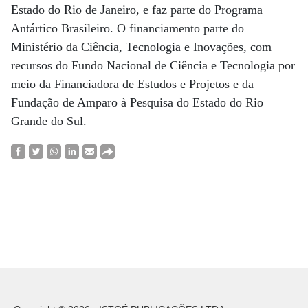
Estado do Rio de Janeiro, e faz parte do Programa
Antártico Brasileiro. O financiamento parte do
Ministério da Ciência, Tecnologia e Inovações, com
recursos do Fundo Nacional de Ciência e Tecnologia por
meio da Financiadora de Estudos e Projetos e da
Fundação de Amparo à Pesquisa do Estado do Rio
Grande do Sul.