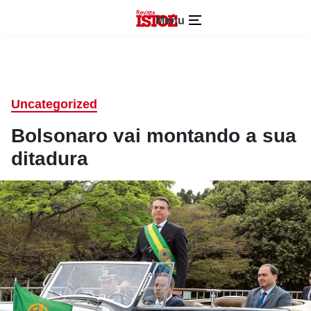
Menu
Uncategorized
Bolsonaro vai montando a sua
ditadura