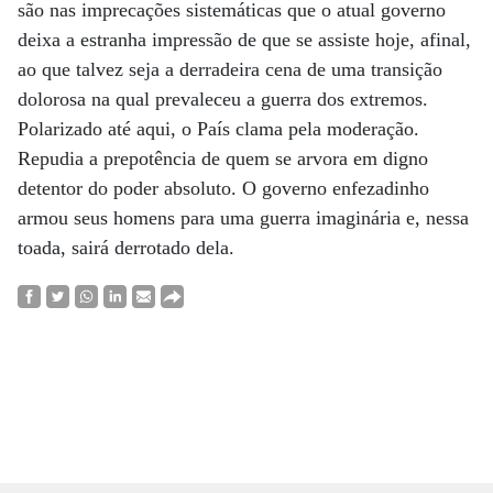
são nas imprecações sistemáticas que o atual governo
deixa a estranha impressão de que se assiste hoje, afinal,
ao que talvez seja a derradeira cena de uma transição
dolorosa na qual prevaleceu a guerra dos extremos.
Polarizado até aqui, o País clama pela moderação.
Repudia a prepotência de quem se arvora em digno
detentor do poder absoluto. O governo enfezadinho
armou seus homens para uma guerra imaginária e, nessa
toada, sairá derrotado dela.