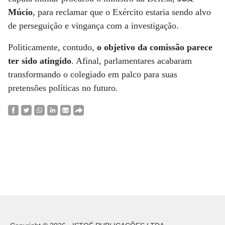
Múcio
, para reclamar que o Exército estaria sendo alvo
de perseguição e vingança com a investigação.
Politicamente, contudo,
o objetivo da comissão parece
ter sido atingido
. Afinal, parlamentares acabaram
transformando o colegiado em palco para suas
pretensões políticas no futuro.