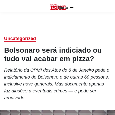
Menu
Uncategorized
Bolsonaro será indiciado ou
tudo vai acabar em pizza?
Relatório da CPMI dos Atos do 8 de Janeiro pede o
indiciamento de Bolsonaro e de outras 60 pessoas,
inclusive nove generais. Mas documento apenas
faz alusões a eventuais crimes — e pode ser
arquivado