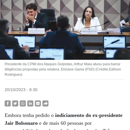
Presidente da CPMI dos Ataques Golpistas, Arthur Maia atuou para barrar
diligências propostas pela relatora, Eliziane Gama (PSD) (Crédito:Edilson
Rodrigues)
20/10/2023 - 8:30
Embora tenha pedido o
indiciamento do ex-presidente
Jair Bolsonaro
e de mais 60 pessoas por