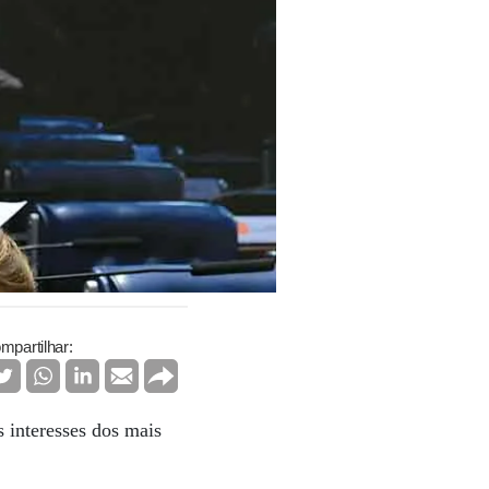
mpartilhar:
 interesses dos mais