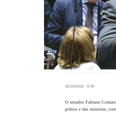
30/10/2020 - 8:45
O senador Fabiano Contara
pobres e das minorias, co