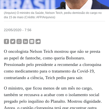
(Arquivo) O ministro da Saúde, Nelson Teich, pediu demissão do cargo no
dia 15 de maio (Crédito: AFP/Arquivos)
22/05/2020 - 7:56
O oncologista Nelson Teich mostrou que não se presta
ao papel de fantoche, como queria Bolsonaro.
Pressionado pelo presidente a recomendar a cloroquina
como medicamento para o tratamento da Covid-19,
contrariando a ciência, Teich pediu para sair.
O ministro, que ficou menos de um mês no cargo,
também se recusava a acabar com o isolamento social
pregado pelo inquilino do Planalto. Mostrou dignidade.
Agora, o capitão cloroquina terá que encontrar outra