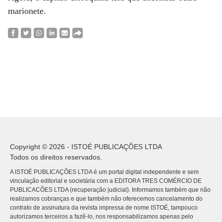
marionete.
Copyright © 2026 - ISTOÉ PUBLICAÇÕES LTDA
Todos os direitos reservados.
A ISTOÉ PUBLICAÇÕES LTDA é um portal digital independente e sem
vinculação editorial e societária com a EDITORA TRES COMÉRCIO DE
PUBLICACÕES LTDA (recuperação judicial). Informamos também que não
realizamos cobranças e que também não oferecemos cancelamento do
contrato de assinatura da revista impressa de nome ISTOÉ, tampouco
autorizamos terceiros a fazê-lo, nos responsabilizamos apenas pelo