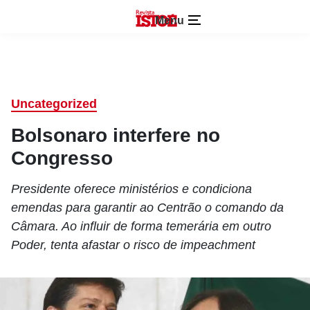
Menu
Uncategorized
Bolsonaro interfere no
Congresso
Presidente oferece ministérios e condiciona
emendas para garantir ao Centrão o comando da
Câmara. Ao influir de forma temerária em outro
Poder, tenta afastar o risco de impeachment