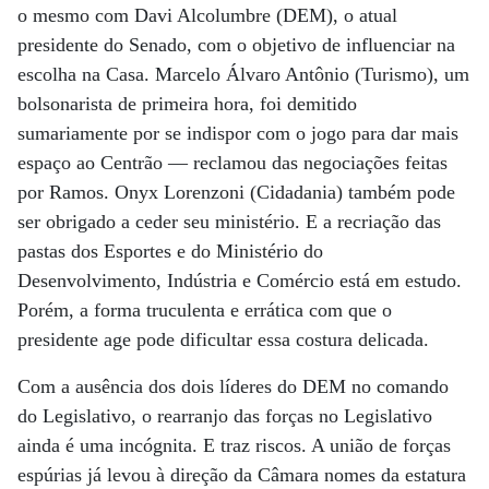
o mesmo com Davi Alcolumbre (DEM), o atual
presidente do Senado, com o objetivo de influenciar na
escolha na Casa. Marcelo Álvaro Antônio (Turismo), um
bolsonarista de primeira hora, foi demitido
sumariamente por se indispor com o jogo para dar mais
espaço ao Centrão — reclamou das negociações feitas
por Ramos. Onyx Lorenzoni (Cidadania) também pode
ser obrigado a ceder seu ministério. E a recriação das
pastas dos Esportes e do Ministério do
Desenvolvimento, Indústria e Comércio está em estudo.
Porém, a forma truculenta e errática com que o
presidente age pode dificultar essa costura delicada.
Com a ausência dos dois líderes do DEM no comando
do Legislativo, o rearranjo das forças no Legislativo
ainda é uma incógnita. E traz riscos. A união de forças
espúrias já levou à direção da Câmara nomes da estatura