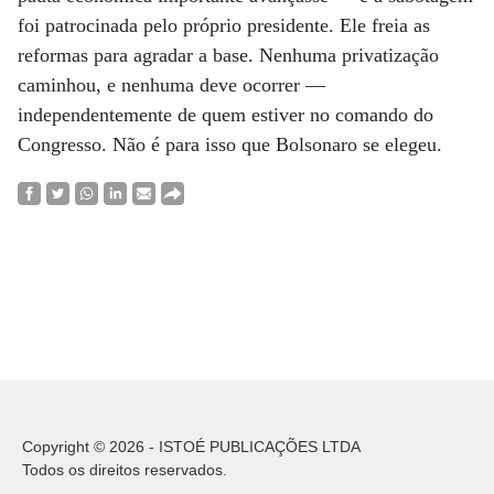
foi patrocinada pelo próprio presidente. Ele freia as
reformas para agradar a base. Nenhuma privatização
caminhou, e nenhuma deve ocorrer —
independentemente de quem estiver no comando do
Congresso. Não é para isso que Bolsonaro se elegeu.
Copyright © 2026 - ISTOÉ PUBLICAÇÕES LTDA
Todos os direitos reservados.