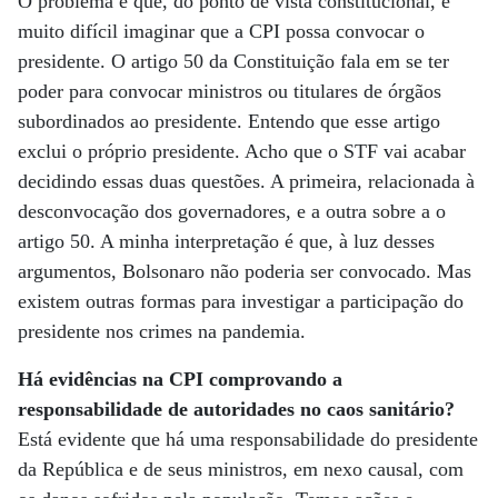
O problema é que, do ponto de vista constitucional, é
muito difícil imaginar que a CPI possa convocar o
presidente. O artigo 50 da Constituição fala em se ter
poder para convocar ministros ou titulares de órgãos
subordinados ao presidente. Entendo que esse artigo
exclui o próprio presidente. Acho que o STF vai acabar
decidindo essas duas questões. A primeira, relacionada à
desconvocação dos governadores, e a outra sobre a o
artigo 50. A minha interpretação é que, à luz desses
argumentos, Bolsonaro não poderia ser convocado. Mas
existem outras formas para investigar a participação do
presidente nos crimes na pandemia.
Há evidências na CPI comprovando a
responsabilidade de autoridades no caos sanitário?
Está evidente que há uma responsabilidade do presidente
da República e de seus ministros, em nexo causal, com