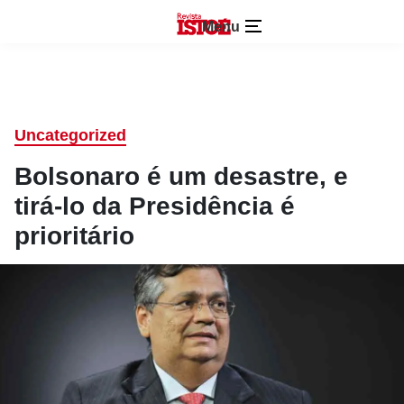
Menu
Uncategorized
Bolsonaro é um desastre, e
tirá-lo da Presidência é
prioritário