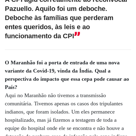
Pazuello. Aquilo foi um deboche.
Deboche às famílias que perderam
entes queridos, às leis e ao
funcionamento da CPI
O Maranhão foi a porta de entrada de uma nova
variante da Covid-19, vinda da Índia. Qual a
perspectiva do impacto que essa cepa pode causar ao
País?
Aqui no Maranhão não tivemos a transmissão
comunitária. Tivemos apenas os casos dos tripulantes
indianos, que foram isolados. Um eles permanece
hospitalizado, mas já fizemos a testagem de toda a
equipe do hospital onde ele se encontra e não houve a