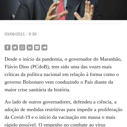
03/06/2021 - 9:30
Desde o início da pandemia, o governador do Maranhão,
Flávio Dino (PCdoB), tem sido uma das vozes mais
críticas da política nacional em relação à forma como o
governo Bolsonaro vem conduzindo o País diante da
maior crise sanitária da história.
Ao lado de outros governadores, defendeu a ciência, a
adoção de medidas restritivas para impedir a proliferação
da Covid-19 e o início da vacinação em massa o mais
rápido possível. O empenho no combate ao vírus