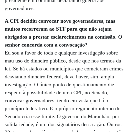
presidente em continuar declarando guerra aos
governadores.
A CPI decidiu convocar nove governadores, mas
muitos recorreram ao STF para que não sejam
obrigados a prestar esclarecimentos na comissão. O
senhor concorda com a convocação?
Eu sou a favor de toda e qualquer investigação sobre
mau uso de dinheiro público, desde que nos termos da
lei. Se há estados ou municípios que cometeram crimes
desviando dinheiro federal, deve haver, sim, ampla
investigação. O único ponto de questionamento diz
respeito à possibilidade de uma CPI, no Senado,
convocar governadores, tendo em vista que há o
princípio federativo. E o próprio regimento interno do
Senado cria esse limite. O governo do Maranhão, por
solidariedade, é um dos signatários dessa ação. Outros