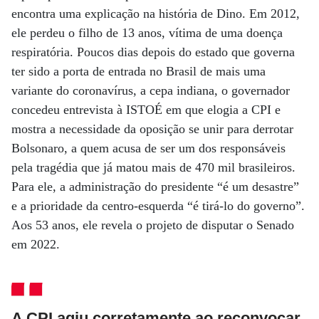
encontra uma explicação na história de Dino. Em 2012,
ele perdeu o filho de 13 anos, vítima de uma doença
respiratória. Poucos dias depois do estado que governa
ter sido a porta de entrada no Brasil de mais uma
variante do coronavírus, a cepa indiana, o governador
concedeu entrevista à ISTOÉ em que elogia a CPI e
mostra a necessidade da oposição se unir para derrotar
Bolsonaro, a quem acusa de ser um dos responsáveis
pela tragédia que já matou mais de 470 mil brasileiros.
Para ele, a administração do presidente “é um desastre”
e a prioridade da centro-esquerda “é tirá-lo do governo”.
Aos 53 anos, ele revela o projeto de disputar o Senado
em 2022.
A CPI agiu corretamente ao reconvocar