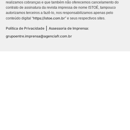
realizamos cobranças e que também não oferecemos cancelamento do
contrato de assinatura da revista impressa de nome ISTOÉ, tampouco
autorizamos terceiros a fazê-lo, nos responsabilizamos apenas pelo
https://istoe.com.br
conteúdo digital “
” e seus respectivos sites.
|
Política de Privacidade
Assessoria de Imprensa:
grupoentre.imprensa@agenciafr.com.br