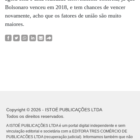
Bolsonaro venceu em 2018, e tem chances de vencer
novamente, acho que os fatores de união são muito
maiores.
Copyright © 2026 - ISTOÉ PUBLICAÇÕES LTDA
Todos os direitos reservados.
A ISTOÉ PUBLICAÇÕES LTDA é um portal digital independente e sem
vinculação editorial e societária com a EDITORA TRES COMÉRCIO DE
PUBLICACÕES LTDA (recuperação judicial). Informamos também que não