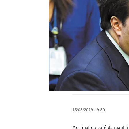
15/03/2019 - 9:30
Ao final do café da manhã 