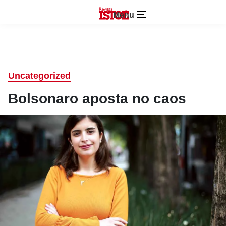
Menu
Uncategorized
Bolsonaro aposta no caos