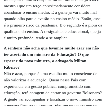
mostrou que um terço aproximadamente considera
abandonar o ensino médio. E a gente já vai muito mal
quando olha para a evasão no ensino médio. Então, esse
é o primeiro risco da pandemia. E o segundo é a piora da
qualidade do ensino. A desigualdade educacional, que já
é muito profunda, tende a se ampliar.
A senhora não acha que levamos muito azar em não
ter acertado um ministro da Educação? O que
esperar do novo ministro, o advogado Milton
Ribeiro?
Não é azar, porque é uma escolha muito consciente de
não valorizar a educação. Quem nesse País com
experiência em gestão pública, comprometido com
educação, terá coragem de entrar no governo Bolsonaro?
A gente vai acompanhar e fiscalizar o novo ministro com
a mesma firmeza de sempre. Mas me preocupa que os