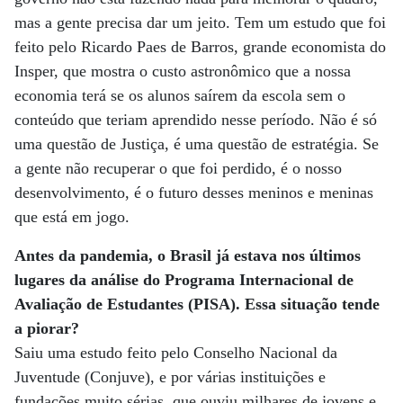
mas a gente precisa dar um jeito. Tem um estudo que foi
feito pelo Ricardo Paes de Barros, grande economista do
Insper, que mostra o custo astronômico que a nossa
economia terá se os alunos saírem da escola sem o
conteúdo que teriam aprendido nesse período. Não é só
uma questão de Justiça, é uma questão de estratégia. Se
a gente não recuperar o que foi perdido, é o nosso
desenvolvimento, é o futuro desses meninos e meninas
que está em jogo.
Antes da pandemia, o Brasil já estava nos últimos
lugares da análise do Programa Internacional de
Avaliação de Estudantes (PISA). Essa situação tende
a piorar?
Saiu uma estudo feito pelo Conselho Nacional da
Juventude (Conjuve), e por várias instituições e
fundações muito sérias, que ouviu milhares de jovens e