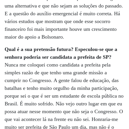
uma alternativa e que não sejam as soluções do passado.
E a questão do auxílio emergencial é muito correta. Há
vários estudos que mostram que onde esse socorro
financeiro foi mais importante houve um crescimento
maior do apoio a Bolsonaro.
Qual é a sua pretensão futura? Especulou-se que a
senhora poderia ser candidata a prefeita de SP?
Nunca me coloquei como candidata a prefeita pela
simples razão de que tenho uma grande missão a
cumprir no Congresso. A gente falou de educação, das
batalhas e tenho muito orgulho da minha participação,
porque sei o que é ser um estudante de escola pública no
Brasil. É muito sofrido. Não vejo outro lugar em que eu
possa atuar nesse momento que não seja o Congresso. O
que vai acontecer lá na frente eu não sei. Honraria-me
muito ser prefeita de São Paulo um dia, mas não é o