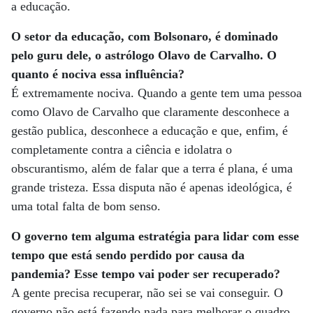
a educação.
O setor da educação, com Bolsonaro, é dominado
pelo guru dele, o astrólogo Olavo de Carvalho. O
quanto é nociva essa influência?
É extremamente nociva. Quando a gente tem uma pessoa
como Olavo de Carvalho que claramente desconhece a
gestão publica, desconhece a educação e que, enfim, é
completamente contra a ciência e idolatra o
obscurantismo, além de falar que a terra é plana, é uma
grande tristeza. Essa disputa não é apenas ideológica, é
uma total falta de bom senso.
O governo tem alguma estratégia para lidar com esse
tempo que está sendo perdido por causa da
pandemia? Esse tempo vai poder ser recuperado?
A gente precisa recuperar, não sei se vai conseguir. O
governo não está fazendo nada para melhorar o quadro,