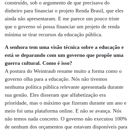
construído, sob o argumento de que precisava do
dinheiro para financiar o projeto Renda Brasil, que eles
ainda não apresentaram. E me parece um pouco triste
que o governo só possa financiar um projeto de renda
mínima se tirar recursos da educação pública.
A senhora tem uma visão técnica sobre a educação e
está se deparando com um governo que propõe uma
guerra cultural. Como é isso?
A postura do Weintraub resume muito a forma como o
governo olha para a educação. Nós não tivemos
nenhuma política pública relevante apresentada durante
sua gestão. Eles disseram que alfabetização era
prioridade, mas o máximo que fizeram durante um ano e
meio foi uma plataforma online. E não se avança. Nós
não temos nada concreto. O governo não executou 100%
de nenhum dos orçamentos que estavam disponíveis para