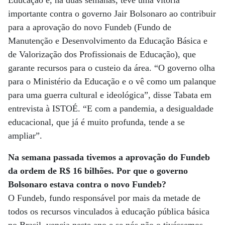
Educação e, há duas semanas, teve uma vitória
importante contra o governo Jair Bolsonaro ao contribuir
para a aprovação do novo Fundeb (Fundo de
Manutenção e Desenvolvimento da Educação Básica e
de Valorização dos Profissionais de Educação), que
garante recursos para o custeio da área. “O governo olha
para o Ministério da Educação e o vê como um palanque
para uma guerra cultural e ideológica”, disse Tabata em
entrevista à ISTOÉ. “E com a pandemia, a desigualdade
educacional, que já é muito profunda, tende a se
ampliar”.
Na semana passada tivemos a aprovação do Fundeb
da ordem de R$ 16 bilhões. Por que o governo
Bolsonaro estava contra o novo Fundeb?
O Fundeb, fundo responsável por mais da metade de
todos os recursos vinculados à educação pública básica