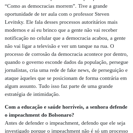
“Como as democracias morrem”. Tive a grande
oportunidade de ter aula com o professor Steven
Levitsky. Ele fala desses processos autoritários mais
modernos e aí eu brinco que a gente não vai receber
notificação no celular que a democracia acabou, a gente
não vai ligar a televisão e ver um tanque na rua. O
processo de corrosão da democracia acontece por dentro,
quando o governo esconde dados da população, persegue
jornalistas, cria uma rede de fake news, de perseguição e
ataque àqueles que se posicionam de forma contrária em
algum assunto. Tudo isso faz parte de uma grande
estratégia de intimidação.
Com a educação e saúde horríveis, a senhora defende
o impeachment do Bolsonaro?
Antes de defender o impeachment, defendo que ele seja
investigado porque o impeachment não é só um processo