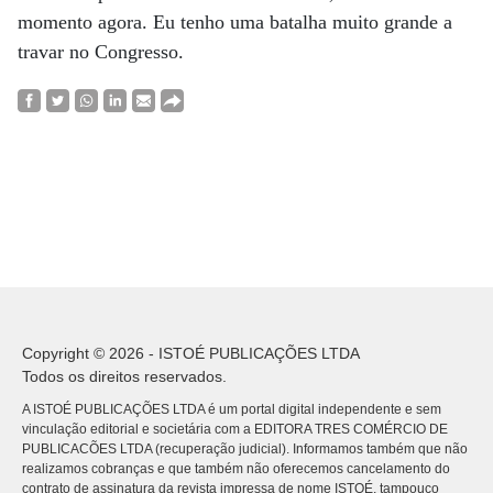
momento agora. Eu tenho uma batalha muito grande a
travar no Congresso.
Copyright © 2026 - ISTOÉ PUBLICAÇÕES LTDA
Todos os direitos reservados.
A ISTOÉ PUBLICAÇÕES LTDA é um portal digital independente e sem
vinculação editorial e societária com a EDITORA TRES COMÉRCIO DE
PUBLICACÕES LTDA (recuperação judicial). Informamos também que não
realizamos cobranças e que também não oferecemos cancelamento do
contrato de assinatura da revista impressa de nome ISTOÉ, tampouco