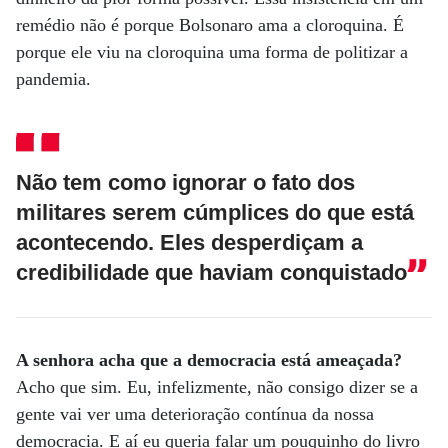
remédio não é porque Bolsonaro ama a cloroquina. É
porque ele viu na cloroquina uma forma de politizar a
pandemia.
Não tem como ignorar o fato dos
militares serem cúmplices do que está
acontecendo. Eles desperdiçam a
credibilidade que haviam conquistado
A senhora acha que a democracia está ameaçada?
Acho que sim. Eu, infelizmente, não consigo dizer se a
gente vai ver uma deterioração contínua da nossa
democracia. E aí eu queria falar um pouquinho do livro