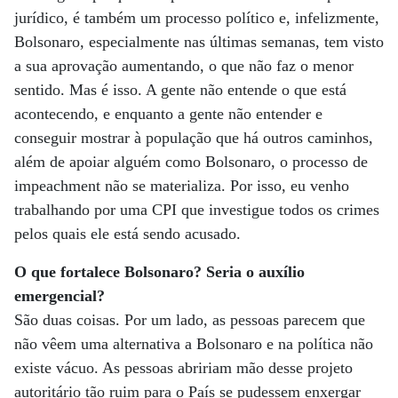
jurídico, é também um processo político e, infelizmente,
Bolsonaro, especialmente nas últimas semanas, tem visto
a sua aprovação aumentando, o que não faz o menor
sentido. Mas é isso. A gente não entende o que está
acontecendo, e enquanto a gente não entender e
conseguir mostrar à população que há outros caminhos,
além de apoiar alguém como Bolsonaro, o processo de
impeachment não se materializa. Por isso, eu venho
trabalhando por uma CPI que investigue todos os crimes
pelos quais ele está sendo acusado.
O que fortalece Bolsonaro? Seria o auxílio
emergencial?
São duas coisas. Por um lado, as pessoas parecem que
não vêem uma alternativa a Bolsonaro e na política não
existe vácuo. As pessoas abririam mão desse projeto
autoritário tão ruim para o País se pudessem enxergar