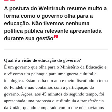
A postura do Weintraub resume muito a
forma como o governo olha para a
educação. Não tivemos nenhuma
política pública relevante apresentada
durante sua gestão
Qual é a visão de educação do governo?
É um governo que olha para o Ministério da Educação e
o vê como um palanque para uma guerra cultural e
ideológica. Estamos há um ano e meio discutindo o tema
do Fundeb e não contamos com a participação do
governo. Agora, aos 45 minutos do segundo tempo, foi
apresentada uma proposta que diminuía a transferência
da União, quando comparado com o que nós havíamos