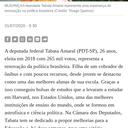
MUDANÇA A deputada Tabata Amaral representa uma esperança de
renovação na política brasileira (Crédito: Thiago Queiroz)
31/07/2020 - 9:30
A deputada federal Tabata Amaral (PDT-SP), 26 anos,
eleita em 2018 com 265 mil votos, representa a
renovação da política brasileira. Filha de um cobrador de
ônibus e com poucos recursos, desde jovem se destacou
como uma das melhores alunas de sua escola. Graças a
isso conseguiu bolsas de estudos que a levaram a estudar
em Harvard, nos Estados Unidos, uma das melhores
instituições de ensino do mundo, onde se formou em
astrofísica e ciência política. Na Câmara dos Deputados,
Tabata tem se dedicado a propor melhorias para a