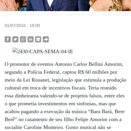
01/07/2016 - 19:00
O promotor de eventos Antonio Carlos Bellini Amorim,
segundo a Polícia Federal, captou R$ 60 milhões por
meio da Lei Rouanet, legislação que estimula a produção
cultural em troca de incentivos fiscais. Teria reunido
essa dinheirama valendo-se de projetos falsos, entre eles
o que prometia investimentos em sinfonias, mas que
acabou pagando a execução da música “Bara Bará, Bere
Berê” no casamento de seu filho Felipe Amorim com a
socialite Caroline Monteiro. Gosto musical não se