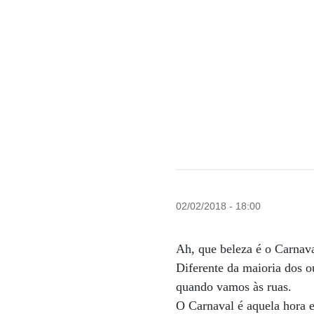
02/02/2018 - 18:00
Ah, que beleza é o Carnav
Diferente da maioria dos o
quando vamos às ruas.
O Carnaval é aquela hora e