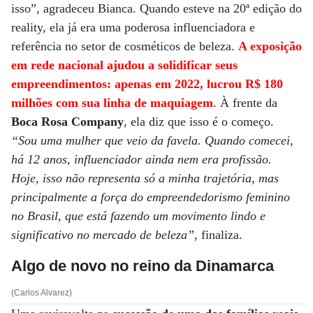
isso”, agradeceu Bianca. Quando esteve na 20ª edição do
reality, ela já era uma poderosa influenciadora e
referência no setor de cosméticos de beleza.
A exposição
em rede nacional ajudou a solidificar seus
empreendimentos: apenas em 2022, lucrou R$ 180
milhões com sua linha de maquiagem
. À frente da
Boca Rosa Company
, ela diz que isso é o começo.
“Sou uma mulher que veio da favela. Quando comecei,
há 12 anos, influenciador ainda nem era profissão.
Hoje, isso não representa só a minha trajetória, mas
principalmente a força do empreendedorismo feminino
no Brasil, que está fazendo um movimento lindo e
significativo no mercado de beleza”
, finaliza.
Algo de novo no reino da Dinamarca
(Carlos Alvarez)