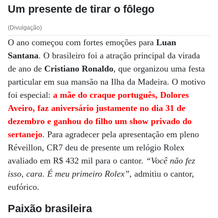
Um presente de tirar o fôlego
(Divulgação)
O ano começou com fortes emoções para
Luan
Santana
. O brasileiro foi a atração principal da virada
de ano de
Cristiano Ronaldo
, que organizou uma festa
particular em sua mansão na Ilha da Madeira. O motivo
foi especial:
a mãe do craque português, Dolores
Aveiro, faz aniversário justamente no dia 31 de
dezembro e ganhou do filho um show privado do
sertanejo
. Para agradecer pela apresentação em pleno
Réveillon, CR7 deu de presente um relógio Rolex
avaliado em R$ 432 mil para o cantor.
“Você não fez
isso, cara. É meu primeiro Rolex”
, admitiu o cantor,
eufórico.
Paixão brasileira