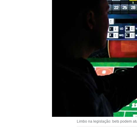
Limbo na legislação: bets podem at