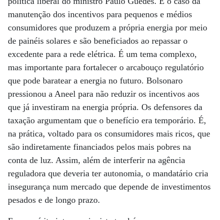
política liberal do ministro Paulo Guedes. É o caso da
manutenção dos incentivos para pequenos e médios
consumidores que produzem a própria energia por meio
de painéis solares e são beneficiados ao repassar o
excedente para a rede elétrica. É um tema complexo,
mas importante para fortalecer o arcabouço regulatório
que pode baratear a energia no futuro. Bolsonaro
pressionou a Aneel para não reduzir os incentivos aos
que já investiram na energia própria. Os defensores da
taxação argumentam que o benefício era temporário. É,
na prática, voltado para os consumidores mais ricos, que
são indiretamente financiados pelos mais pobres na
conta de luz. Assim, além de interferir na agência
reguladora que deveria ter autonomia, o mandatário cria
insegurança num mercado que depende de investimentos
pesados e de longo prazo.