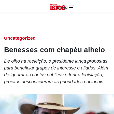
Menu
Uncategorized
Benesses com chapéu alheio
De olho na reeleição, o presidente lança propostas
para beneficiar grupos de interesse e aliados. Além
de ignorar as contas públicas e ferir a legislação,
projetos desconsideram as prioridades nacionais