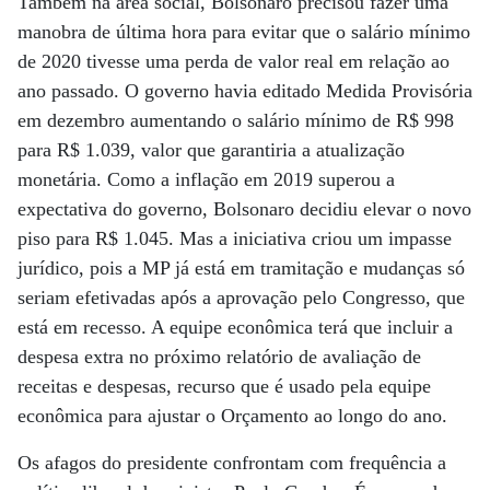
Também na área social, Bolsonaro precisou fazer uma
manobra de última hora para evitar que o salário mínimo
de 2020 tivesse uma perda de valor real em relação ao
ano passado. O governo havia editado Medida Provisória
em dezembro aumentando o salário mínimo de R$ 998
para R$ 1.039, valor que garantiria a atualização
monetária. Como a inflação em 2019 superou a
expectativa do governo, Bolsonaro decidiu elevar o novo
piso para R$ 1.045. Mas a iniciativa criou um impasse
jurídico, pois a MP já está em tramitação e mudanças só
seriam efetivadas após a aprovação pelo Congresso, que
está em recesso. A equipe econômica terá que incluir a
despesa extra no próximo relatório de avaliação de
receitas e despesas, recurso que é usado pela equipe
econômica para ajustar o Orçamento ao longo do ano.
Os afagos do presidente confrontam com frequência a