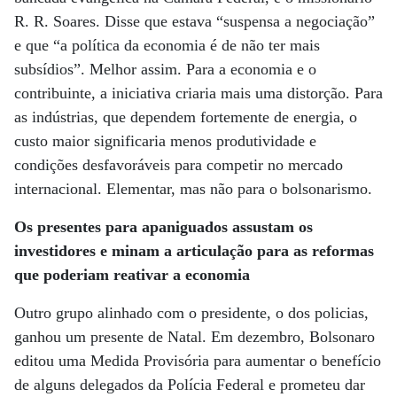
R. R. Soares. Disse que estava “suspensa a negociação”
e que “a política da economia é de não ter mais
subsídios”. Melhor assim. Para a economia e o
contribuinte, a iniciativa criaria mais uma distorção. Para
as indústrias, que dependem fortemente de energia, o
custo maior significaria menos produtividade e
condições desfavoráveis para competir no mercado
internacional. Elementar, mas não para o bolsonarismo.
Os presentes para apaniguados assustam os
investidores e minam
a articulação para as reformas
que poderiam reativar a economia
Outro grupo alinhado com o presidente, o dos policias,
ganhou um presente de Natal. Em dezembro, Bolsonaro
editou uma Medida Provisória para aumentar o benefício
de alguns delegados da Polícia Federal e prometeu dar