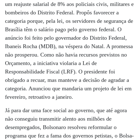
um reajuste salarial de 8% aos policiais civis, militares e
bombeiros do Distrito Federal. Propôs favorecer a
categoria porque, pela lei, os servidores de segurança de
Brasília têm o salário pago pelo governo federal. O
anúncio foi feito pelo governador do Distrito Federal,
Ibaneis Rocha (MDB), na véspera do Natal. A promessa
não prosperou. Como não havia recursos previstos no
Orçamento, a iniciativa violaria a Lei de
Responsabilidade Fiscal (LRF). O presidente foi
obrigado a recuar, mas manteve a decisão de agradar a
categoria. Anunciou que mandaria um projeto de lei em
fevereiro, retroativo a janeiro.
Já para dar uma face social ao governo, que até agora
não conseguiu transmitir alento aos milhões de
desempregados, Bolsonaro resolveu reformular o
programa que fez a fama dos governos petistas, o Bolsa-