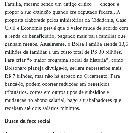
Família, mesmo sendo um antigo crítico — chegou a
propor a sua extinção quando era deputado federal. A
proposta elaborada pelos ministérios da Cidadania, Casa
Civil e Economia prevê que o valor mude de acordo com
a renda do beneficiário, pagando mais para famílias que
ganham menos. Atualmente, o Bolsa Família atende 13,5
milhões de famílias a um custo total de R$ 30 bilhões.
Para criar “o maior programa social da história”, como
Bolsonaro planeja divulgá-lo, seriam necessários mais
R$ 7 bilhões, mas não há espaço no Orçamento. Para
bancá-lo, podem ocorrer reduções em benefícios
tributários, cortes em outros tipos de subsídios e
mudanças no abono salarial, pago a trabalhadores que
recebem até dois salários mínimos.
Busca da face social