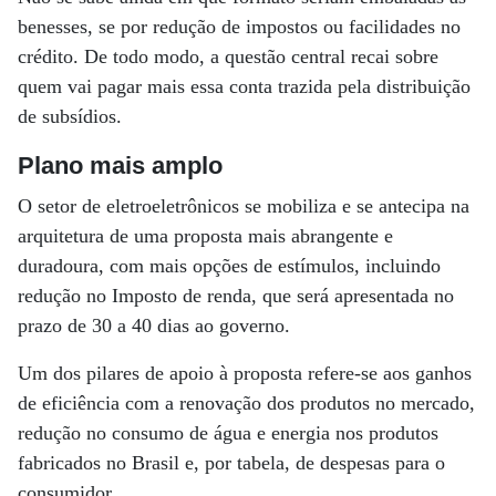
benesses, se por redução de impostos ou facilidades no
crédito. De todo modo, a questão central recai sobre
quem vai pagar mais essa conta trazida pela distribuição
de subsídios.
Plano mais amplo
O setor de eletroeletrônicos se mobiliza e se antecipa na
arquitetura de uma proposta mais abrangente e
duradoura, com mais opções de estímulos, incluindo
redução no Imposto de renda, que será apresentada no
prazo de 30 a 40 dias ao governo.
Um dos pilares de apoio à proposta refere-se aos ganhos
de eficiência com a renovação dos produtos no mercado,
redução no consumo de água e energia nos produtos
fabricados no Brasil e, por tabela, de despesas para o
consumidor.