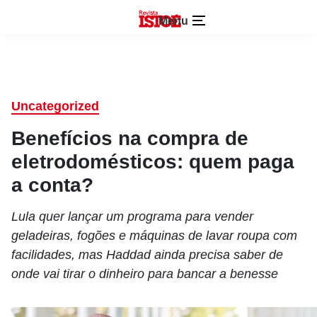
Menu
Uncategorized
Benefícios na compra de
eletrodomésticos: quem paga
a conta?
Lula quer lançar um programa para vender
geladeiras, fogões e máquinas de lavar roupa com
facilidades, mas Haddad ainda precisa saber de
onde vai tirar o dinheiro para bancar a benesse