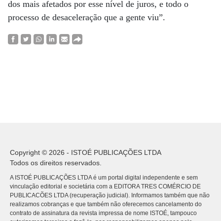
dos mais afetados por esse nível de juros, e todo o
processo de desaceleração que a gente viu”.
Copyright © 2026 - ISTOÉ PUBLICAÇÕES LTDA
Todos os direitos reservados.
A ISTOÉ PUBLICAÇÕES LTDA é um portal digital independente e sem
vinculação editorial e societária com a EDITORA TRES COMÉRCIO DE
PUBLICACÕES LTDA (recuperação judicial). Informamos também que não
realizamos cobranças e que também não oferecemos cancelamento do
contrato de assinatura da revista impressa de nome ISTOÉ, tampouco