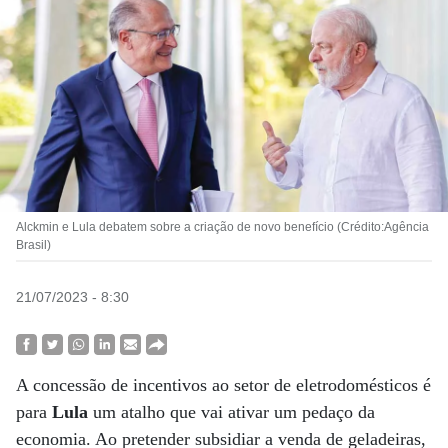
Alckmin e Lula debatem sobre a criação de novo benefício (Crédito:Agência
Brasil)
21/07/2023 - 8:30
A concessão de incentivos ao setor de eletrodomésticos é
para
Lula
um atalho que vai ativar um pedaço da
economia. Ao pretender subsidiar a venda de geladeiras,