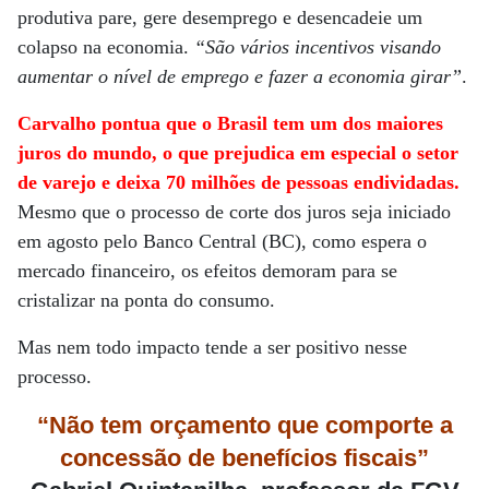
produtiva pare, gere desemprego e desencadeie um
colapso na economia.
“São vários incentivos visando
aumentar o nível de emprego e fazer a economia girar”
.
Carvalho pontua que o Brasil tem um dos maiores
juros do mundo, o que prejudica em especial o setor
de varejo e deixa 70 milhões de pessoas endividadas.
Mesmo que o processo de corte dos juros seja iniciado
em agosto pelo Banco Central (BC), como espera o
mercado financeiro, os efeitos demoram para se
cristalizar na ponta do consumo.
Mas nem todo impacto tende a ser positivo nesse
processo.
“Não tem orçamento que comporte a
concessão de benefícios fiscais”