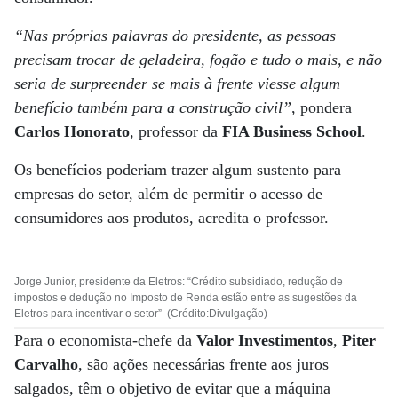
“Nas próprias palavras do presidente, as pessoas
precisam trocar de geladeira, fogão e tudo o mais, e não
seria de surpreender se mais à frente viesse algum
benefício também para a construção civil”
, pondera
Carlos Honorato
, professor da
FIA Business School
.
Os benefícios poderiam trazer algum sustento para
empresas do setor, além de permitir o acesso de
consumidores aos produtos, acredita o professor.
Jorge Junior, presidente da Eletros: “Crédito subsidiado, redução de
impostos e dedução no Imposto de Renda estão entre as sugestões da
Eletros para incentivar o setor” (Crédito:Divulgação)
Para o economista-chefe da
Valor Investimentos
,
Piter
Carvalho
, são ações necessárias frente aos juros
salgados, têm o objetivo de evitar que a máquina