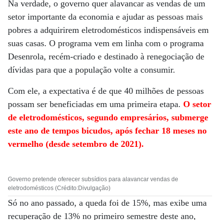
Na verdade, o governo quer alavancar as vendas de um
setor importante da economia e ajudar as pessoas mais
pobres a adquirirem eletrodomésticos indispensáveis em
suas casas. O programa vem em linha com o programa
Desenrola, recém-criado e destinado à renegociação de
dívidas para que a população volte a consumir.
Com ele, a expectativa é de que 40 milhões de pessoas
possam ser beneficiadas em uma primeira etapa.
O setor
de eletrodomésticos, segundo empresários, submerge
este ano de tempos bicudos, após fechar 18 meses no
vermelho (desde setembro de 2021).
Governo pretende oferecer subsídios para alavancar vendas de
eletrodomésticos (Crédito:Divulgação)
Só no ano passado, a queda foi de 15%, mas exibe uma
recuperação de 13% no primeiro semestre deste ano,