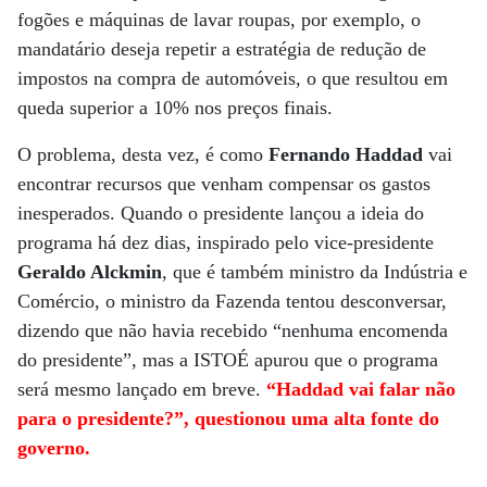
fogões e máquinas de lavar roupas, por exemplo, o
mandatário deseja repetir a estratégia de redução de
impostos na compra de automóveis, o que resultou em
queda superior a 10% nos preços finais.
O problema, desta vez, é como
Fernando Haddad
vai
encontrar recursos que venham compensar os gastos
inesperados. Quando o presidente lançou a ideia do
programa há dez dias, inspirado pelo vice-presidente
Geraldo Alckmin
, que é também ministro da Indústria e
Comércio, o ministro da Fazenda tentou desconversar,
dizendo que não havia recebido “nenhuma encomenda
do presidente”, mas a ISTOÉ apurou que o programa
será mesmo lançado em breve.
“Haddad vai falar não
para o presidente?”, questionou uma alta fonte do
governo.