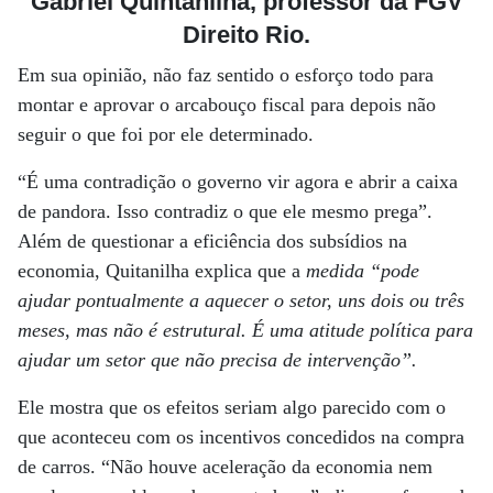
Gabriel Quintanilha, professor da FGV
Direito Rio.
Em sua opinião, não faz sentido o esforço todo para
montar e aprovar o arcabouço fiscal para depois não
seguir o que foi por ele determinado.
“É uma contradição o governo vir agora e abrir a caixa
de pandora. Isso contradiz o que ele mesmo prega”.
Além de questionar a eficiência dos subsídios na
economia, Quitanilha explica que a
medida “pode
ajudar pontualmente a aquecer o setor, uns dois ou três
meses, mas não é estrutural. É uma atitude política para
ajudar um setor que não precisa de intervenção”.
Ele mostra que os efeitos seriam algo parecido com o
que aconteceu com os incentivos concedidos na compra
de carros. “Não houve aceleração da economia nem