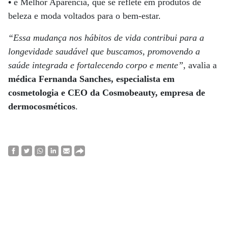
•
e Melhor Aparência, que se reflete em produtos de
beleza e moda voltados para o bem-estar.
“Essa mudança nos hábitos de vida contribui para a
longevidade saudável que buscamos, promovendo a
saúde integrada e fortalecendo corpo e mente”
, avalia a
médica Fernanda Sanches, especialista em
cosmetologia e CEO da Cosmobeauty, empresa de
dermocosméticos
.