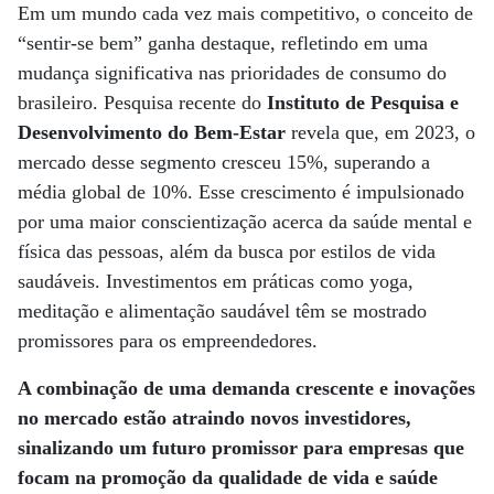
Em um mundo cada vez mais competitivo, o conceito de
“sentir-se bem” ganha destaque, refletindo em uma
mudança significativa nas prioridades de consumo do
brasileiro. Pesquisa recente do
Instituto de Pesquisa e
Desenvolvimento do Bem-Estar
revela que, em 2023, o
mercado desse segmento cresceu 15%, superando a
média global de 10%. Esse crescimento é impulsionado
por uma maior conscientização acerca da saúde mental e
física das pessoas, além da busca por estilos de vida
saudáveis. Investimentos em práticas como yoga,
meditação e alimentação saudável têm se mostrado
promissores para os empreendedores.
A combinação de uma demanda crescente e inovações
no mercado estão atraindo novos investidores,
sinalizando um futuro promissor para empresas que
focam na promoção da qualidade de vida e saúde