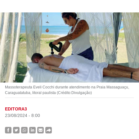
Massoterapeuta Eveli Cocchi durante atendimento na Praia Massaguaçu,
Caraguatatuba, litoral paulista (Crédito:Divulgação)
EDITORA3
23/08/2024 - 8:00