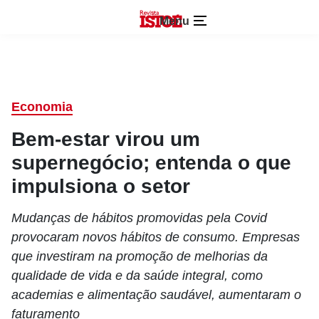
Menu
Economia
Bem-estar virou um
supernegócio; entenda o que
impulsiona o setor
Mudanças de hábitos promovidas pela Covid
provocaram novos hábitos de consumo. Empresas
que investiram na promoção de melhorias da
qualidade de vida e da saúde integral, como
academias e alimentação saudável, aumentaram o
faturamento